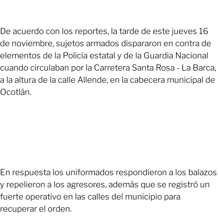
De acuerdo con los reportes, la tarde de este jueves 16
de noviembre, sujetos armados dispararon en contra de
elementos de la Policía estatal y de la Guardia Nacional
cuando circulaban por la Carretera Santa Rosa - La Barca,
a la altura de la calle Allende, en la cabecera municipal de
Ocotlán.
En respuesta los uniformados respondieron a los balazos
y repelieron a los agresores, además que se registró un
fuerte operativo en las calles del municipio para
recuperar el orden.