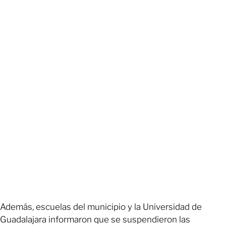
Además, escuelas del municipio y la Universidad de
Guadalajara informaron que se suspendieron las