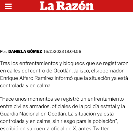
Por:
DANIELA GÓMEZ
16/11/2023 18:04:56
Tras los enfrentamientos y bloqueos que se registraron
en calles del centro de Ocotlán, Jalisco, el gobernador
Enrique Alfaro Ramírez informó que la situación ya está
controlada y en calma.
"Hace unos momentos se registró un enfrentamiento
entre civiles armados, oficiales de la policía estatal y la
Guardia Nacional en Ocotlán. La situación ya está
controlada y en calma, sin riesgo para la población",
escribió en su cuenta oficial de X, antes Twitter.