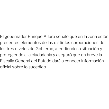
El gobernador Enrique Alfaro señaló que en la zona están
presentes elementos de las distintas corporaciones de
los tres niveles de Gobierno, atendiendo la situación y
protegiendo a la ciudadanía y aseguró que en breve la
Fiscalía General del Estado dará a conocer información
oficial sobre lo sucedido.