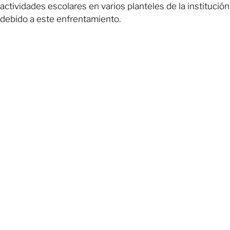
actividades escolares en varios planteles de la institución
debido a este enfrentamiento.