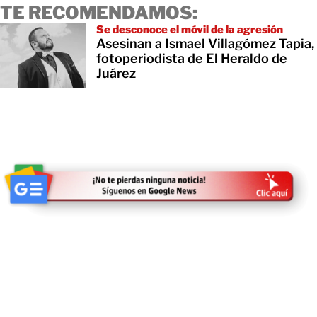
TE RECOMENDAMOS:
Se desconoce el móvil de la agresión
Asesinan a Ismael Villagómez Tapia,
fotoperiodista de El Heraldo de
Juárez