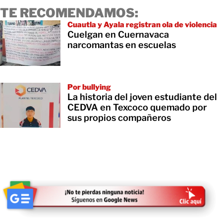
TE RECOMENDAMOS:
Cuautla y Ayala registran ola de violencia
Cuelgan en Cuernavaca
narcomantas en escuelas
Por bullying
La historia del joven estudiante del
CEDVA en Texcoco quemado por
sus propios compañeros