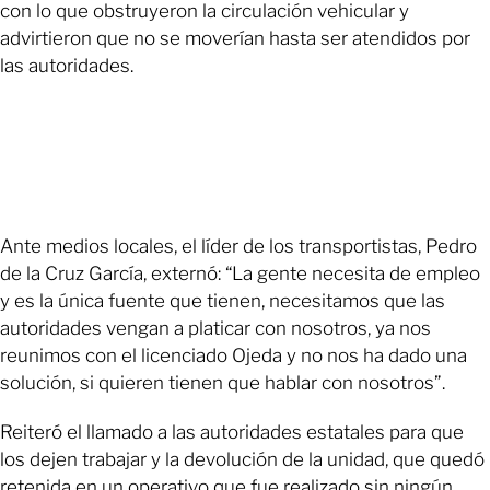
con lo que obstruyeron la circulación vehicular y
advirtieron que no se moverían hasta ser atendidos por
las autoridades.
Ante medios locales, el líder de los transportistas, Pedro
de la Cruz García, externó: “La gente necesita de empleo
y es la única fuente que tienen, necesitamos que las
autoridades vengan a platicar con nosotros, ya nos
reunimos con el licenciado Ojeda y no nos ha dado una
solución, si quieren tienen que hablar con nosotros”.
Reiteró el llamado a las autoridades estatales para que
los dejen trabajar y la devolución de la unidad, que quedó
retenida en un operativo que fue realizado sin ningún