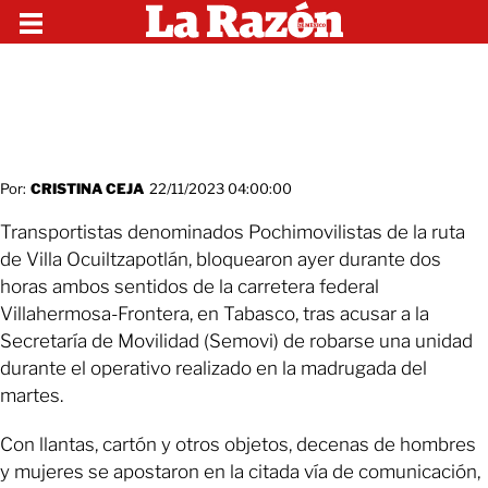
Por:
CRISTINA CEJA
22/11/2023 04:00:00
Transportistas denominados Pochimovilistas de la ruta
de Villa Ocuiltzapotlán, bloquearon ayer durante dos
horas ambos sentidos de la carretera federal
Villahermosa-Frontera, en Tabasco, tras acusar a la
Secretaría de Movilidad (Semovi) de robarse una unidad
durante el operativo realizado en la madrugada del
martes.
Con llantas, cartón y otros objetos, decenas de hombres
y mujeres se apostaron en la citada vía de comunicación,