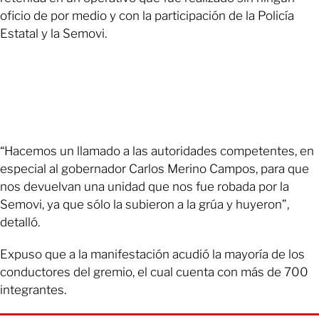
oficio de por medio y con la participación de la Policía
Estatal y la Semovi.
“Hacemos un llamado a las autoridades competentes, en
especial al gobernador Carlos Merino Campos, para que
nos devuelvan una unidad que nos fue robada por la
Semovi, ya que sólo la subieron a la grúa y huyeron”,
detalló.
Expuso que a la manifestación acudió la mayoría de los
conductores del gremio, el cual cuenta con más de 700
integrantes.