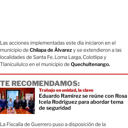
Las acciones implementadas este día iniciaron en el
municipio de
Chilapa de Álvarez
y se extendieron a las
localidades de Santa Fe, Loma Larga, Colotlipa y
Tlanicuilulco en el municipio de
Quechultenango.
TE RECOMENDAMOS:
Trabajo en unidad, la clave
Eduardo Ramírez se reúne con Rosa
Icela Rodríguez para abordar tema
de seguridad
La Fiscalía de Guerrero puso a disposición de la