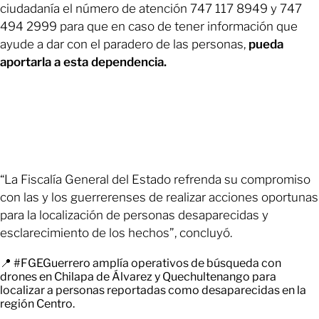
ciudadanía el número de atención 747 117 8949 y 747
494 2999 para que en caso de tener información que
ayude a dar con el paradero de las personas,
pueda
aportarla a esta dependencia.
“La Fiscalía General del Estado refrenda su compromiso
con las y los guerrerenses de realizar acciones oportunas
para la localización de personas desaparecidas y
esclarecimiento de los hechos”, concluyó.
📍
#FGEGuerrero
amplía operativos de búsqueda con
drones en Chilapa de Álvarez y Quechultenango para
localizar a personas reportadas como desaparecidas en la
región Centro.