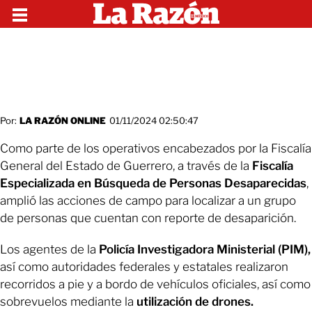
Por:
LA RAZÓN ONLINE
01/11/2024 02:50:47
Como parte de los operativos encabezados por la Fiscalía
General del Estado de Guerrero, a través de la
Fiscalía
Especializada en Búsqueda de Personas Desaparecidas
,
amplió las acciones de campo para localizar a un grupo
de personas que cuentan con reporte de desaparición.
Los agentes de la
Policía Investigadora Ministerial (PIM),
así como autoridades federales y estatales realizaron
recorridos a pie y a bordo de vehículos oficiales, así como
sobrevuelos mediante la
utilización de drones.