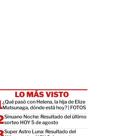
LO MÁS VISTO
¿Qué pasó con Helena, la hija de Elize
Matsunaga, dónde está hoy? | FOTOS
Sinuano Noche: Resultado del último
sorteo HOY 5 de agosto
Super Astro Luna: Resultado del