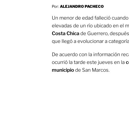
Por:
ALEJANDRO PACHECO
Un menor de edad falleció cuando f
elevadas de un río ubicado en el 
Costa Chica
de Guerrero, después 
que llegó a evolucionar a categoría
De acuerdo con la información re
ocurrió la tarde este jueves en la
c
municipio
de San Marcos.