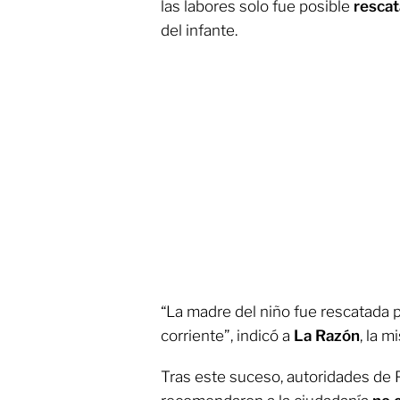
las labores solo fue posible
rescat
del infante.
“La madre del niño fue rescatada 
corriente”, indicó a
La Razón
, la 
Tras este suceso, autoridades de 