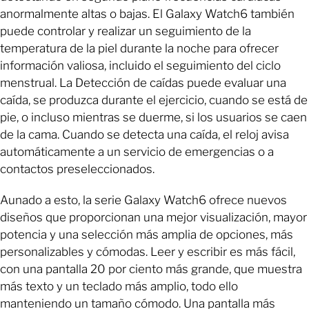
anormalmente altas o bajas. El Galaxy Watch6 también
puede controlar y realizar un seguimiento de la
temperatura de la piel durante la noche para ofrecer
información valiosa, incluido el seguimiento del ciclo
menstrual. La Detección de caídas puede evaluar una
caída, se produzca durante el ejercicio, cuando se está de
pie, o incluso mientras se duerme, si los usuarios se caen
de la cama. Cuando se detecta una caída, el reloj avisa
automáticamente a un servicio de emergencias o a
contactos preseleccionados.
Aunado a esto, la serie Galaxy Watch6 ofrece nuevos
diseños que proporcionan una mejor visualización, mayor
potencia y una selección más amplia de opciones, más
personalizables y cómodas. Leer y escribir es más fácil,
con una pantalla 20 por ciento más grande, que muestra
más texto y un teclado más amplio, todo ello
manteniendo un tamaño cómodo. Una pantalla más