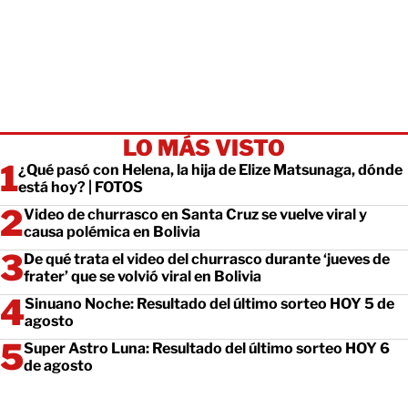
LO MÁS VISTO
¿Qué pasó con Helena, la hija de Elize Matsunaga, dónde
está hoy? | FOTOS
Video de churrasco en Santa Cruz se vuelve viral y
causa polémica en Bolivia
De qué trata el video del churrasco durante ‘jueves de
frater’ que se volvió viral en Bolivia
Sinuano Noche: Resultado del último sorteo HOY 5 de
agosto
Super Astro Luna: Resultado del último sorteo HOY 6
de agosto