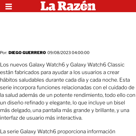
Por:
DIEGO GUERRERO
09/08/2023 04:00:00
Los nuevos Galaxy Watch6 y Galaxy Watch6 Classic
están fabricados para ayudar a los usuarios a crear
hábitos saludables durante cada día y cada noche. Esta
serie incorpora funciones relacionadas con el cuidado de
la salud además de un potente rendimiento, todo ello con
un diseño refinado y elegante, lo que incluye un bisel
más delgado, una pantalla más grande y brillante, y una
interfaz de usuario más interactiva.
La serie Galaxy Watch6 proporciona información