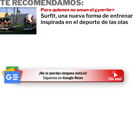
TE RECOMENDAMOS:
Para quienes no aman el gym<br>
Surfit, una nueva forma de entrenar
inspirada en el deporte de las olas