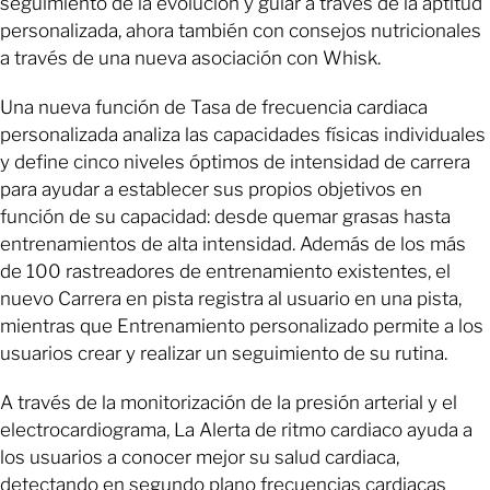
seguimiento de la evolución y guiar a través de la aptitud
personalizada, ahora también con consejos nutricionales
a través de una nueva asociación con Whisk.
Una nueva función de Tasa de frecuencia cardiaca
personalizada analiza las capacidades físicas individuales
y define cinco niveles óptimos de intensidad de carrera
para ayudar a establecer sus propios objetivos en
función de su capacidad: desde quemar grasas hasta
entrenamientos de alta intensidad. Además de los más
de 100 rastreadores de entrenamiento existentes, el
nuevo Carrera en pista registra al usuario en una pista,
mientras que Entrenamiento personalizado permite a los
usuarios crear y realizar un seguimiento de su rutina.
A través de la monitorización de la presión arterial y el
electrocardiograma, La Alerta de ritmo cardiaco ayuda a
los usuarios a conocer mejor su salud cardiaca,
detectando en segundo plano frecuencias cardiacas