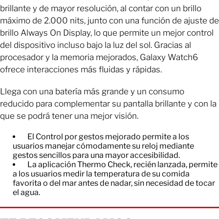
brillante y de mayor resolución, al contar con un brillo
máximo de 2.000 nits, junto con una función de ajuste de
brillo Always On Display, lo que permite un mejor control
del dispositivo incluso bajo la luz del sol. Gracias al
procesador y la memoria mejorados, Galaxy Watch6
ofrece interacciones más fluidas y rápidas.
Llega con una batería más grande y un consumo
reducido para complementar su pantalla brillante y con la
que se podrá tener una mejor visión.
El Control por gestos mejorado permite a los
usuarios manejar cómodamente su reloj mediante
gestos sencillos para una mayor accesibilidad.
La aplicación Thermo Check, recién lanzada, permite
a los usuarios medir la temperatura de su comida
favorita o del mar antes de nadar, sin necesidad de tocar
el agua.