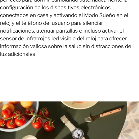
configuración de los dispositivos electrónicos
conectados en casa y activando el Modo Sueño en el
reloj y el teléfono del usuario para silenciar
notificaciones, atenuar pantallas e incluso activar el
sensor de infrarrojos led visible del reloj para ofrecer
información valiosa sobre la salud sin distracciones de
luz adicionales.