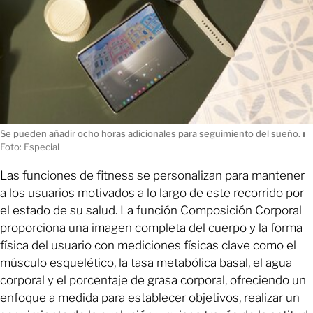
Se pueden añadir ocho horas adicionales para seguimiento del sueño.
ı
Foto: Especial
Las funciones de fitness se personalizan para mantener
a los usuarios motivados a lo largo de este recorrido por
el estado de su salud. La función Composición Corporal
proporciona una imagen completa del cuerpo y la forma
física del usuario con mediciones físicas clave como el
músculo esquelético, la tasa metabólica basal, el agua
corporal y el porcentaje de grasa corporal, ofreciendo un
enfoque a medida para establecer objetivos, realizar un