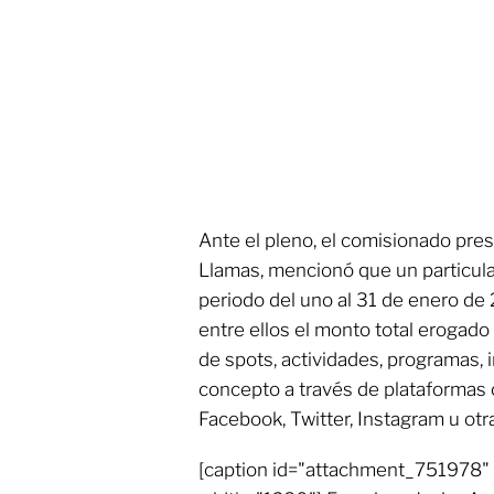
Ante el pleno, el comisionado pres
Llamas, mencionó que un particular
periodo del uno al 31 de enero de
entre ellos el monto total erogad
de spots, actividades, programas, 
concepto a través de plataformas
Facebook, Twitter, Instagram u otra
[caption id="attachment_751978" 