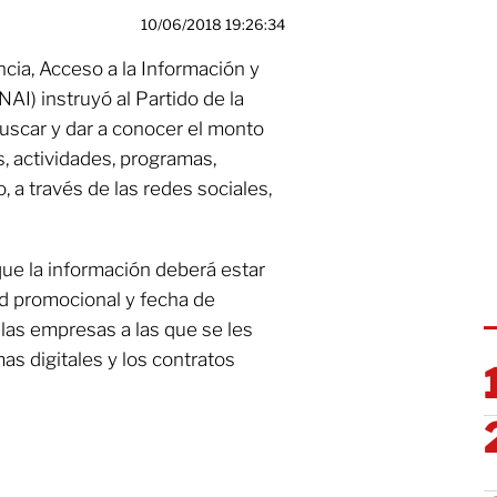
10/06/2018 19:26:34
ncia, Acceso a la Información y
AI) instruyó al Partido de la
uscar y dar a conocer el monto
s, actividades, programas,
 a través de las redes sociales,
que la información deberá estar
ad promocional y fecha de
las empresas a las que se les
as digitales y los contratos