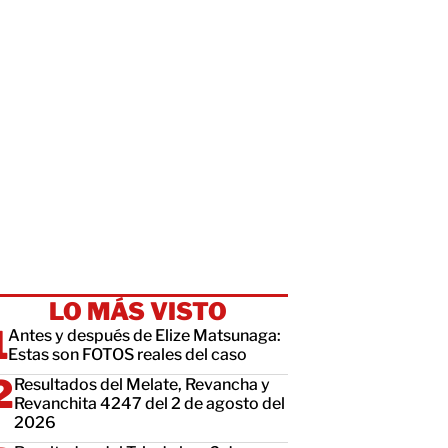
LO MÁS VISTO
Antes y después de Elize Matsunaga:
Estas son FOTOS reales del caso
Resultados del Melate, Revancha y
Revanchita 4247 del 2 de agosto del
2026