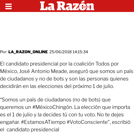
Por:
LA_RAZON_ONLINE
25/06/2018 14:15:34
El candidato presidencial por la coalición Todos por
México, José Antonio Meade, aseguró que somos un país
de ciudadanos y no de bots y son las personas quienes
decidirán en las elecciones del próximo 1 de julio.
“Somos un país de ciudadanos (no de bots) que
queremos un #MéxicoChingón. La elección que importa
es el 1 de julio y la decides tú con tu voto. No te dejes
engañar. #EstamosATiempo #VotoConsciente”, escribió
el candidato presidencial