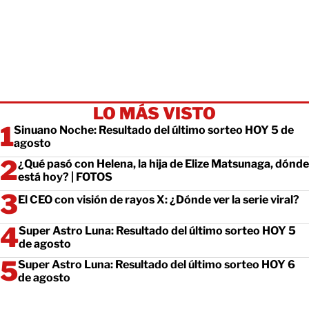
LO MÁS VISTO
Sinuano Noche: Resultado del último sorteo HOY 5 de
agosto
¿Qué pasó con Helena, la hija de Elize Matsunaga, dónde
está hoy? | FOTOS
El CEO con visión de rayos X: ¿Dónde ver la serie viral?
Super Astro Luna: Resultado del último sorteo HOY 5
de agosto
Super Astro Luna: Resultado del último sorteo HOY 6
de agosto