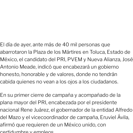
El día de ayer, ante más de 40 mil personas que
abarrotaron la Plaza de los Mártires en Toluca, Estado de
México, el candidato del PRI, PVEM y Nueva Alianza, José
Antonio Meade, indicó que encabezará un gobierno
honesto, honorable y de valores, donde no tendrán
cabida quienes no vean a los ojos a los ciudadanos.
En su primer cierre de campaña y acompañado de la
plana mayor del PRI, encabezada por el presidente
nacional Rene Juárez, el gobernador de la entidad Alfredo
del Mazo y el vicecoordinador de campaña, Eruviel Ávila,
afirmó que requieren de un México unido, con
certidumbre y empleos.