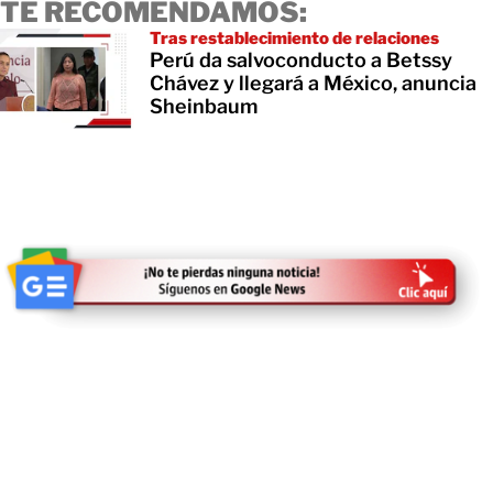
TE RECOMENDAMOS:
Tras restablecimiento de relaciones
Perú da salvoconducto a Betssy
Chávez y llegará a México, anuncia
Sheinbaum