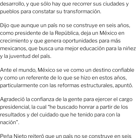
desarrollo, y que sólo hay que recorrer sus ciudades y
pueblos para constatar su transformación.
Dijo que aunque un país no se construye en seis años,
como presidente de la República, deja un México en
crecimiento y que genera oportunidades para más
mexicanos, que busca una mejor educación para la niñez
y la juventud del país.
Ante el mundo, México se ve como un destino confiable
y como un referente de lo que se hizo en estos años,
particularmente con las reformas estructurales, apuntó.
Agradeció la confianza de la gente para ejercer el cargo
presidencial, la cual “he buscado honrar a partir de los
resultados y del cuidado que he tenido para con la
nación”.
Peña Nieto reiteró que un país no se construye en seis