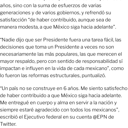
años, sino con la suma de esfuerzos de varias
generaciones y de varios gobiernos, y refrendó su
satisfacción “de haber contribuido, aunque sea de
manera modesta, a que México siga hacia adelante”.
“Nadie dijo que ser Presidente fuera una tarea fácil, las
decisiones que toma un Presidente a veces no son
necesariamente las más populares, las que merecen el
mayor respaldo, pero con sentido de responsabilidad sí
impactan e influyen en la vida de cada mexicano”, como
lo fueron las reformas estructurales, puntualizó.
“Un país no se construye en 6 años. Me siento satisfecho
de haber contribuido a que México siga hacia adelante.
Me entregué en cuerpo y alma en servir a la nación y
siempre estaré agradecido con todos los mexicanos”,
escribió el Ejecutivo federal en su cuenta @EPN de
Twitter.