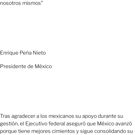
nosotros mismos”
Enrique Peña Nieto
Presidente de México
Tras agradecer a los mexicanos su apoyo durante su
gestión, el Ejecutivo federal aseguró que México avanzó
porque tiene mejores cimientos y sigue consolidando su