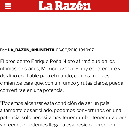
Por:
LA_RAZON_ONLINENTX
06/09/2018 10:10:07
El presidente Enrique Peña Nieto afirmó que en los
últimos seis años, México avanzó y hoy es referente y
destino confiable para el mundo, con los mejores
cimientos para que, con un rumbo y rutas claros, pueda
convertirse en una potencia.
“Podemos alcanzar esta condición de ser un país
altamente desarrollado, podemos convertirnos en una
potencia, sólo necesitamos tener rumbo, tener ruta clara
y creer que podemos llegar a esa posición, creer en