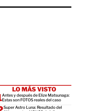
LO MÁS VISTO
Antes y después de Elize Matsunaga:
Estas son FOTOS reales del caso
Super Astro Luna: Resultado del