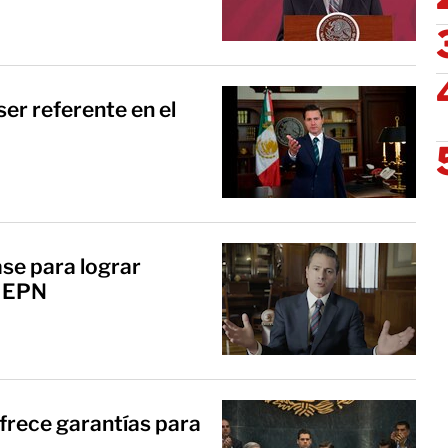
ser referente en el
se para lograr
: EPN
frece garantías para