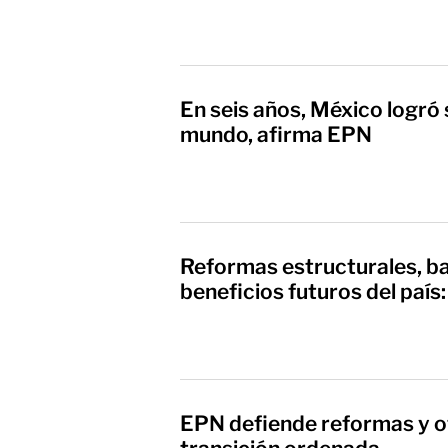
En seis años, México logró 
mundo, afirma EPN
Reformas estructurales, ba
beneficios futuros del país
EPN defiende reformas y o