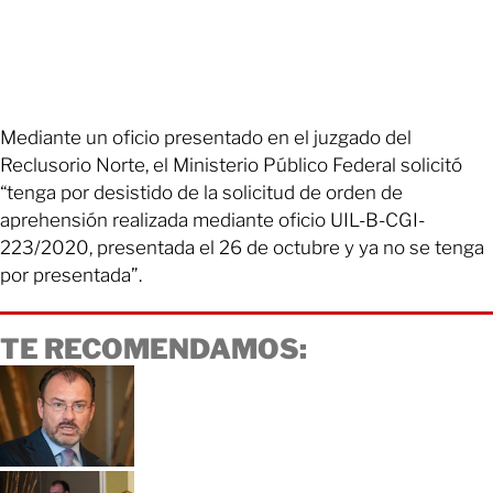
Mediante un oficio presentado en el juzgado del
Reclusorio Norte, el Ministerio Público Federal solicitó
“tenga por desistido de la solicitud de orden de
aprehensión realizada mediante oficio UIL-B-CGI-
223/2020, presentada el 26 de octubre y ya no se tenga
por presentada”.
TE RECOMENDAMOS: