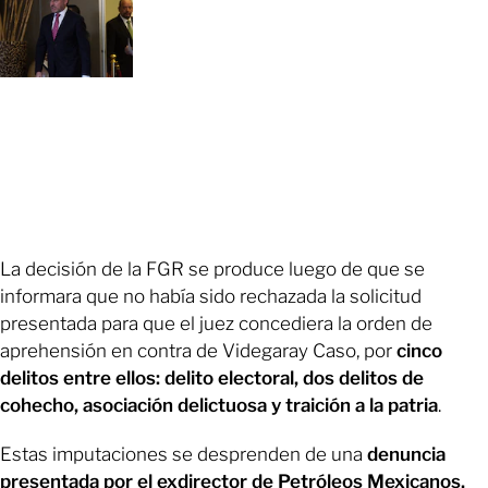
La decisión de la FGR se produce luego de que se
informara que no había sido rechazada la solicitud
presentada para que el juez concediera la orden de
aprehensión en contra de Videgaray Caso, por
cinco
delitos entre ellos: delito electoral, dos delitos de
cohecho, asociación delictuosa y traición a la patria
.
Estas imputaciones se desprenden de una
denuncia
presentada por el exdirector de Petróleos Mexicanos,