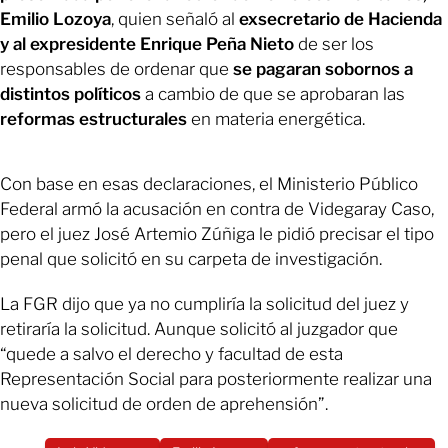
Emilio Lozoya
, quien señaló al
exsecretario de Hacienda
y al expresidente Enrique Peña Nieto
de ser los
responsables de ordenar que
se pagaran sobornos a
distintos políticos
a cambio de que se aprobaran las
reformas estructurales
en materia energética.
Con base en esas declaraciones, el Ministerio Público
Federal armó la acusación en contra de Videgaray Caso,
pero el juez José Artemio Zúñiga le pidió precisar el tipo
penal que solicitó en su carpeta de investigación.
La FGR dijo que ya no cumpliría la solicitud del juez y
retiraría la solicitud. Aunque solicitó al juzgador que
“quede a salvo el derecho y facultad de esta
Representación Social para posteriormente realizar una
nueva solicitud de orden de aprehensión”.