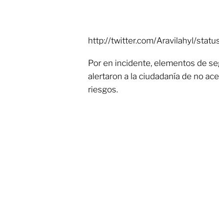
http://twitter.com/Aravilahyl/s
Por en incidente, elementos de seg
alertaron a la ciudadanía de no ace
riesgos.