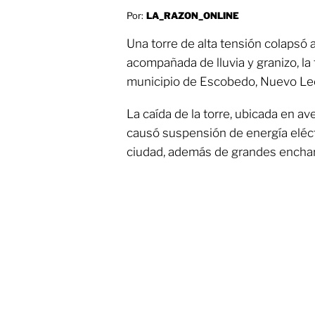
Por:
LA_RAZON_ONLINE
Una torre de alta tensión colapsó 
acompañada de lluvia y granizo, la
municipio de Escobedo, Nuevo Le
La caída de la torre, ubicada en a
causó suspensión de energía eléct
ciudad, además de grandes encha