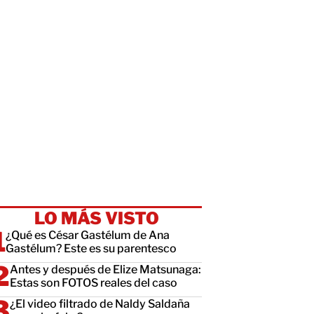
LO MÁS VISTO
¿Qué es César Gastélum de Ana
Gastélum? Este es su parentesco
Antes y después de Elize Matsunaga:
Estas son FOTOS reales del caso
¿El video filtrado de Naldy Saldaña