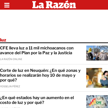
luz
CFE lleva luz a 11 mil michoacanos con
avance del Plan por la Paz y la Justicia
LA RAZÓN ONLINE
Corte de luz en Neuquén: ¿En qué zonas y
horarios se realizarán hoy 10 de mayo y
por qué?
YOSSELIN PÉREZ
¿En qué estados hay un aumento en el
costo de luz y por qué?