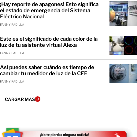
¡Hay reporte de apagones! Esto significa
el estado de emergencia del Sistema
Eléctrico Nacional
FANNY PADILLA
Este es el significado de cada color de la
luz de tu asistente virtual Alexa
FANNY PADILLA
Así puedes saber cuándo es tiempo de
cambiar tu medidor de luz de la CFE
FANNY PADILLA
CARGAR MÁS