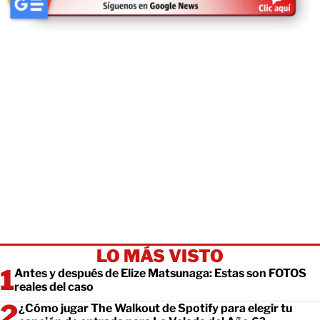
LO MÁS VISTO
Antes y después de Elize Matsunaga: Estas son FOTOS
reales del caso
¿Cómo jugar The Walkout de Spotify para elegir tu