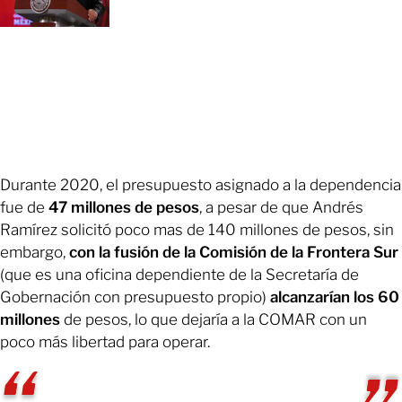
Durante 2020, el presupuesto asignado a la dependencia
fue de
47 millones de pesos
, a pesar de que Andrés
Ramírez solicitó poco mas de 140 millones de pesos, sin
embargo,
con la fusión de la Comisión de la Frontera Sur
(que es una oficina dependiente de la Secretaría de
Gobernación con presupuesto propio)
alcanzarían los 60
millones
de pesos, lo que dejaría a la COMAR con un
poco más libertad para operar.