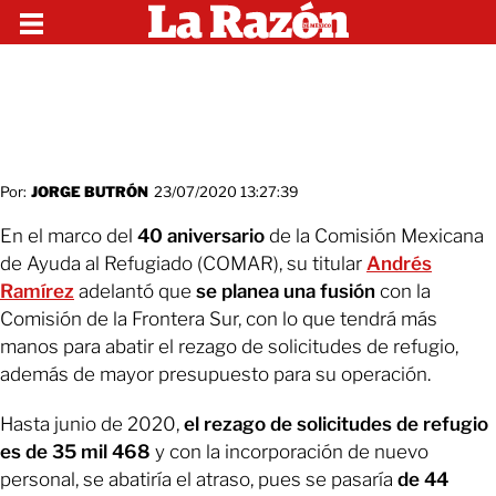
Por:
JORGE BUTRÓN
23/07/2020 13:27:39
En el marco del
40 aniversario
de la Comisión Mexicana
de Ayuda al Refugiado (COMAR), su titular
Andrés
Ramírez
adelantó que
se planea una fusión
con la
Comisión de la Frontera Sur, con lo que tendrá más
manos para abatir el rezago de solicitudes de refugio,
además de mayor presupuesto para su operación.
Hasta junio de 2020,
el rezago de solicitudes de refugio
es de 35 mil 468
y con la incorporación de nuevo
personal, se abatiría el atraso, pues se pasaría
de 44