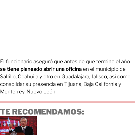
El funcionario aseguró que antes de que termine el año
se tiene planeado abrir una oficina
en el municipio de
Saltillo, Coahuila y otro en Guadalajara, Jalisco; así como
consolidar su presencia en Tijuana, Baja California y
Monterrey, Nuevo León.
TE RECOMENDAMOS: