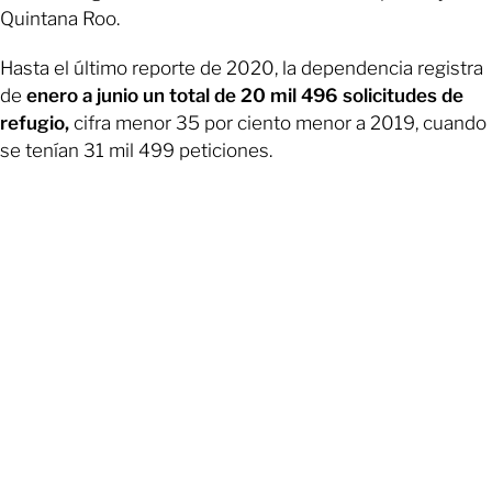
Quintana Roo.
Hasta el último reporte de 2020, la dependencia registra
de
enero a junio un total de 20 mil 496 solicitudes de
refugio,
cifra menor 35 por ciento menor a 2019, cuando
se tenían 31 mil 499 peticiones.