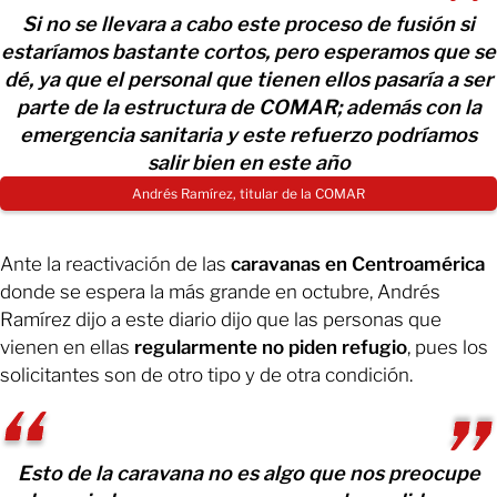
Si no se llevara a cabo este proceso de fusión si
estaríamos bastante cortos, pero esperamos que se
dé, ya que el personal que tienen ellos pasaría a ser
parte de la estructura de COMAR; además con la
emergencia sanitaria y este refuerzo podríamos
salir bien en este año
Andrés Ramírez, titular de la COMAR
Ante la reactivación de las
caravanas en Centroamérica
donde se espera la más grande en octubre, Andrés
Ramírez dijo a este diario dijo que las personas que
vienen en ellas
regularmente no piden refugio
, pues los
solicitantes son de otro tipo y de otra condición.
Esto de la caravana no es algo que nos preocupe