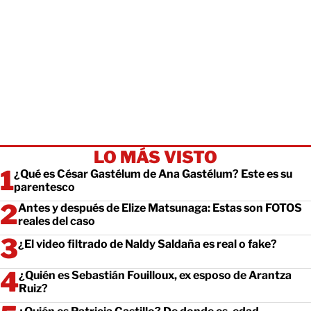
LO MÁS VISTO
¿Qué es César Gastélum de Ana Gastélum? Este es su
parentesco
Antes y después de Elize Matsunaga: Estas son FOTOS
reales del caso
¿El video filtrado de Naldy Saldaña es real o fake?
¿Quién es Sebastián Fouilloux, ex esposo de Arantza
Ruiz?