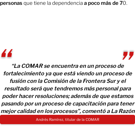
personas
que tiene la dependencia
a poco más de 7
0.
“La COMAR se encuentra en un proceso de
fortalecimiento ya que está viendo un proceso de
fusión con la Comisión de la Frontera Sur y el
resultado será que tendremos más personal para
poder hacer resoluciones; además de que estamos
pasando por un proceso de capacitación para tener
mejor calidad en los procesos”, comentó a La Razón
Andrés Ramírez, titular de la COMAR