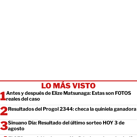
LO MÁS VISTO
Antes y después de Elize Matsunaga: Estas son FOTOS
reales del caso
Resultados del Progol 2344: checa la quiniela ganadora
Sinuano Día: Resultado del último sorteo HOY 3 de
agosto