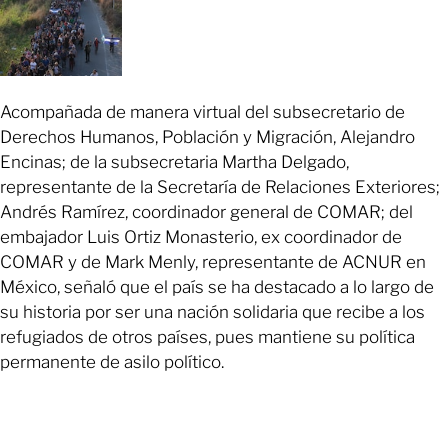
Acompañada de manera virtual del subsecretario de
Derechos Humanos, Población y Migración, Alejandro
Encinas; de la subsecretaria Martha Delgado,
representante de la Secretaría de Relaciones Exteriores;
Andrés Ramírez, coordinador general de COMAR; del
embajador Luis Ortiz Monasterio, ex coordinador de
COMAR y de Mark Menly, representante de ACNUR en
México, señaló que el país se ha destacado a lo largo de
su historia por ser una nación solidaria que recibe a los
refugiados de otros países, pues mantiene su política
permanente de asilo político.