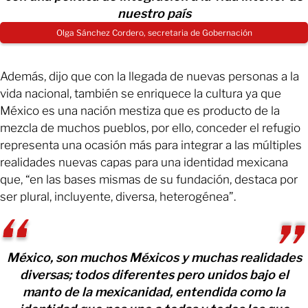
nuestro país
Olga Sánchez Cordero, secretaria de Gobernación
Además, dijo que con la llegada de nuevas personas a la
vida nacional, también se enriquece la cultura ya que
México es una nación mestiza que es producto de la
mezcla de muchos pueblos, por ello, conceder el refugio
representa una ocasión más para integrar a las múltiples
realidades nuevas capas para una identidad mexicana
que, “en las bases mismas de su fundación, destaca por
ser plural, incluyente, diversa, heterogénea”.
México, son muchos Méxicos y muchas realidades
diversas; todos diferentes pero unidos bajo el
manto de la mexicanidad, entendida como la