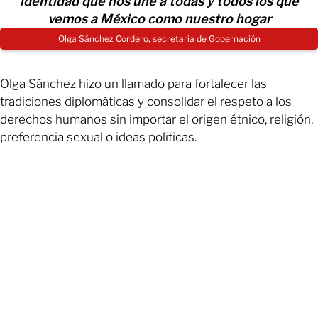
identidad que nos une a todas y todos los que
vemos a México como nuestro hogar
Olga Sánchez Cordero, secretaria de Gobernación
Olga Sánchez hizo un llamado para fortalecer las
tradiciones diplomáticas y consolidar el respeto a los
derechos humanos sin importar el origen étnico, religión,
preferencia sexual o ideas políticas.