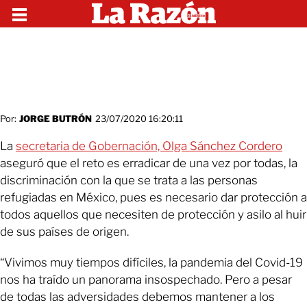
Por:
JORGE BUTRÓN
23/07/2020 16:20:11
La
secretaria de Gobernación, Olga Sánchez Cordero
aseguró que el reto es erradicar de una vez por todas, la
discriminación con la que se trata a las personas
refugiadas en México, pues es necesario dar protección a
todos aquellos que necesiten de protección y asilo al huir
de sus países de origen.
“Vivimos muy tiempos difíciles, la pandemia del Covid-19
nos ha traído un panorama insospechado. Pero a pesar
de todas las adversidades debemos mantener a los