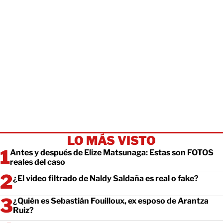
LO MÁS VISTO
Antes y después de Elize Matsunaga: Estas son FOTOS
reales del caso
¿El video filtrado de Naldy Saldaña es real o fake?
¿Quién es Sebastián Fouilloux, ex esposo de Arantza
Ruiz?