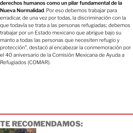
derechos humanos como un pilar fundamental de la
Nueva Normalidad
. Por eso debemos trabajar para
erradicar, de una vez por todas, la discriminación con la
que todavía se trata a las personas refugiadas; debemos
trabajar por un Estado mexicano que abrigue bajo su
manto a todas las personas que necesiten refugio y
protección”, destacó al encabezar la conmemoración por
el 40 aniversario de la Comisión Mexicana de Ayuda a
Refugiados (COMAR).
TE RECOMENDAMOS: