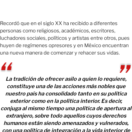
Recordó que en el siglo XX ha recibido a diferentes
personas como religiosos, académicos, escritores,
luchadores sociales, políticos y artistas entre otros, pues
huyen de regímenes opresores y en México encuentran
una nueva manera de comenzar y rehacer sus vidas.
La tradición de ofrecer asilo a quien lo requiere,
constituye una de las acciones más nobles que
nuestro país ha consolidado tanto en su política
exterior como en la política interior. Es decir,
conjuga al mismo tiempo una política de apertura al
extranjero, sobre todo aquellos cuyos derechos
humanos están siendo amenazados y vulnerados,
con una política de integración a la vida interior de