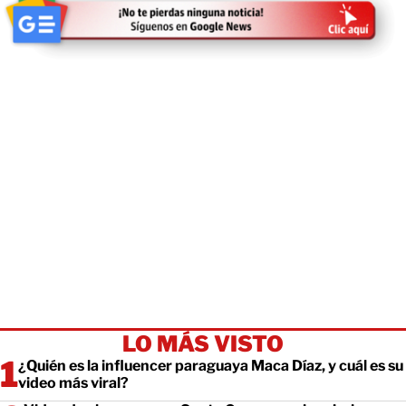
LO MÁS VISTO
¿Quién es la influencer paraguaya Maca Díaz, y cuál es su
video más viral?