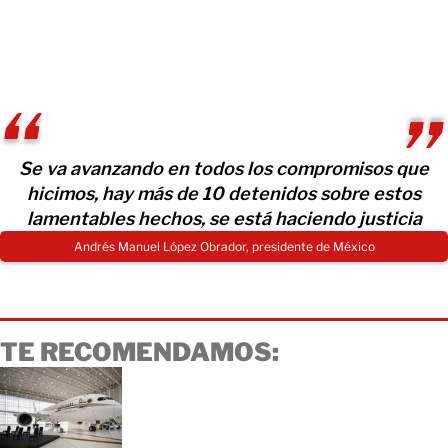
Se va avanzando en todos los compromisos que
hicimos, hay más de 10 detenidos sobre estos
lamentables hechos, se está haciendo justicia
Andrés Manuel López Obrador, presidente de México
TE RECOMENDAMOS: