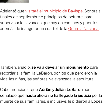
Adelantó que
visitará el municipio de Bavispe
, Sonora a
finales de septiembre o principios de octubre, para
supervisar los avances que hay en caminos y puentes,
además de inaugurar un cuartel de la
Guardia Nacional
.
También, añadió,
se va a develar un monumento
para
recordar a la familia LeBaron, por los que perdieron la
vida, las niñas, las señoras, va avanzada la escultura.
Cabe mencionar que
Adrián y Julián LeBaron
han
señalado que
hasta ahora no ha llegado la justicia
por la
muerte de sus familiares, e inclusive, le pidieron a López