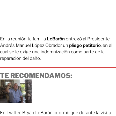
En la reunión, la familia
LeBarón
entregó al Presidente
Andrés Manuel López Obrador un
pliego petitorio
, en el
cual se le exige una indemnización como parte de la
reparación del daño.
TE RECOMENDAMOS:
En Twitter, Bryan LeBarón informó que durante la visita