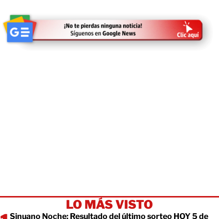
LO MÁS VISTO
Sinuano Noche: Resultado del último sorteo HOY 5 de