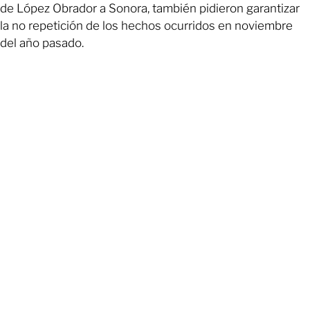
de López Obrador a Sonora, también pidieron garantizar
la no repetición de los hechos ocurridos en noviembre
del año pasado.