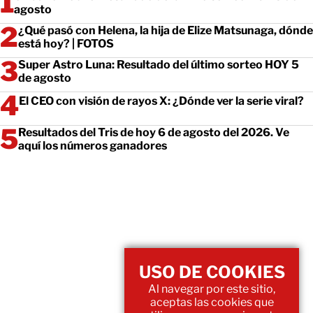
agosto
¿Qué pasó con Helena, la hija de Elize Matsunaga, dónde
está hoy? | FOTOS
Super Astro Luna: Resultado del último sorteo HOY 5
de agosto
El CEO con visión de rayos X: ¿Dónde ver la serie viral?
Resultados del Tris de hoy 6 de agosto del 2026. Ve
aquí los números ganadores
USO DE COOKIES
Al navegar por este sitio,
aceptas las cookies que