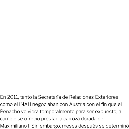
En 2011, tanto la Secretaría de Relaciones Exteriores
como el INAH negociaban con Austria con el fin que el
Penacho volviera temporalmente para ser expuesto; a
cambio se ofreció prestar la carroza dorada de
Maximiliano I. Sin embargo, meses después se determinó