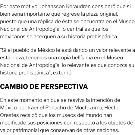
Por este motivo, Johansson Keraudren consideró que si
bien sería importante que regrese la pieza original,
puesto que una réplica de ésta se encuentra en el Museo
Nacional de Antropología, lo central es que los
mexicanos se acerquen a su historia prehispánica.
“Si el pueblo de México le está dando un valor relevante a
esta pieza, tenemos una copia bellísima en el Museo
Nacional de Antropología; lo relevante es que conozca su
historia prehispánica”, externó.
CAMBIO DE PERSPECTIVA
En este momento en que se reaviva la intención de
México por traer el Penacho de Moctezuma, Héctor
Orestes recalcó que los museos del mundo han
modificado sus posiciones con respecto a los objetos de
valor patrimonial que conservan de otras naciones.