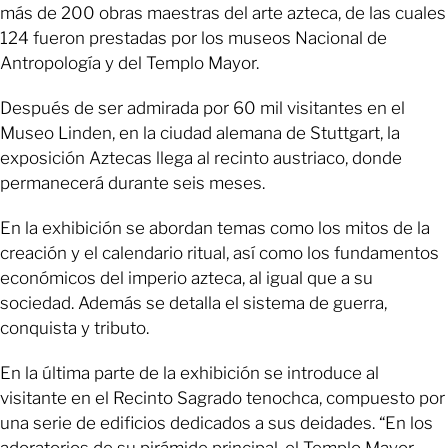
más de 200 obras maestras del arte azteca, de las cuales
124 fueron prestadas por los museos Nacional de
Antropología y del Templo Mayor.
Después de ser admirada por 60 mil visitantes en el
Museo Linden, en la ciudad alemana de Stuttgart, la
exposición Aztecas llega al recinto austriaco, donde
permanecerá durante seis meses.
En la exhibición se abordan temas como los mitos de la
creación y el calendario ritual, así como los fundamentos
económicos del imperio azteca, al igual que a su
sociedad. Además se detalla el sistema de guerra,
conquista y tributo.
En la última parte de la exhibición se introduce al
visitante en el Recinto Sagrado tenochca, compuesto por
una serie de edificios dedicados a sus deidades. “En los