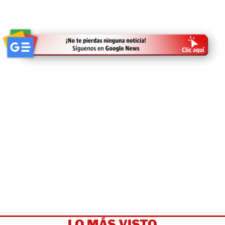
LO MÁS VISTO