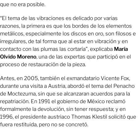
que no era posible.
“El tema de las vibraciones es delicado por varias
razones, la primera es que los bordes de los elementos
metálicos, especialmente los discos en oro, son filosos e
irregulares, de tal forma que al estar en vibración y en
contacto con las plumas las cortaría”, explicaba
María
Olvido Moreno
, una de las expertas que participó en el
proceso de restauración de la pieza.
Antes, en 2005, también el exmandatario Vicente Fox,
durante una visita a Austria, abordó el tema del Penacho
de Moctezuma, sin que se alcanzaran acuerdos para la
repatriación. En 1991 el gobierno de México reclamó
formalmente la devolución, sin tener respuesta; y en
1996, el presidente austriaco Thomas Klestil solicitó que
fuera restituida, pero no se concretó.