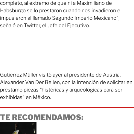
completo, al extremo de que ni a Maximiliano de
Habsburgo se lo prestaron cuando nos invadieron e
impusieron al llamado Segundo Imperio Mexicano”,
señaló en Twitter, el Jefe del Ejecutivo.
Gutiérrez Müller visitó ayer al presidente de Austria,
Alexander Van Der Bellen, con la intención de solicitar en
préstamo piezas “históricas y arqueológicas para ser
exhibidas” en México.
TE RECOMENDAMOS: