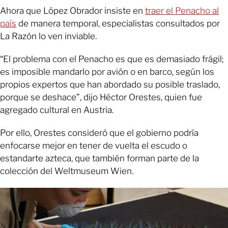
Ahora que López Obrador insiste en
traer el Penacho al
país
de manera temporal, especialistas consultados por
La Razón lo ven inviable.
“El problema con el Penacho es que es demasiado frágil;
es imposible mandarlo por avión o en barco, según los
propios expertos que han abordado su posible traslado,
porque se deshace”, dijo Héctor Orestes, quien fue
agregado cultural en Austria.
Por ello, Orestes consideró que el gobierno podría
enfocarse mejor en tener de vuelta el escudo o
estandarte azteca, que también forman parte de la
colección del Weltmuseum Wien.