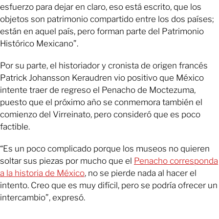
esfuerzo para dejar en claro, eso está escrito, que los
objetos son patrimonio compartido entre los dos países;
están en aquel país, pero forman parte del Patrimonio
Histórico Mexicano”.
Por su parte, el historiador y cronista de origen francés
Patrick Johansson Keraudren vio positivo que México
intente traer de regreso el Penacho de Moctezuma,
puesto que el próximo año se conmemora también el
comienzo del Virreinato, pero consideró que es poco
factible.
“Es un poco complicado porque los museos no quieren
soltar sus piezas por mucho que el
Penacho corresponda
a la historia de México
, no se pierde nada al hacer el
intento. Creo que es muy difícil, pero se podría ofrecer un
intercambio”, expresó.