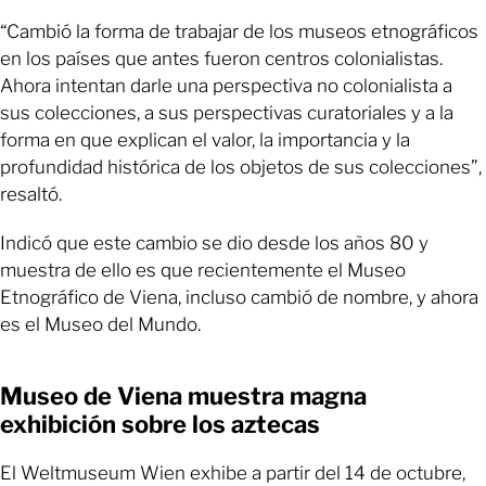
“Cambió la forma de trabajar de los museos etnográficos
en los países que antes fueron centros colonialistas.
Ahora intentan darle una perspectiva no colonialista a
sus colecciones, a sus perspectivas curatoriales y a la
forma en que explican el valor, la importancia y la
profundidad histórica de los objetos de sus colecciones”,
resaltó.
Indicó que este cambio se dio desde los años 80 y
muestra de ello es que recientemente el Museo
Etnográfico de Viena, incluso cambió de nombre, y ahora
es el Museo del Mundo.
Museo de Viena muestra magna
exhibición sobre los aztecas
El Weltmuseum Wien exhibe a partir del 14 de octubre,