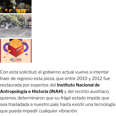
Con esta solicitud, el gobierno actual vuelve a intentar
traer de regreso esta pieza, que entre 2010 y 2012 fue
restaurada por expertos del
Instituto Nacional de
Antropología e Historia (INAH)
y del recinto austriaco,
quienes determinaron que su frágil estado impide que
sea trasladada a nuestro país hasta existir una tecnología
que pueda impedir cualquier vibración.