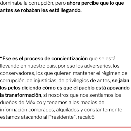
dominaba la corrupción, pero
ahora percibe que lo que
antes se robaban les está llegando.
“Ese es el proceso de concientización
que se está
llevando en nuestro país, por eso los adversarios, los
conservadores, los que quieren mantener el régimen de
corrupción, de injusticias, de privilegios de antes,
se jalan
los pelos diciendo cómo es que el pueblo está apoyando
la transformación
, si nosotros que nos sentíamos los
dueños de México y tenemos a los medios de
información comprados, alquilados y constantemente
estamos atacando al Presidente”, recalcó.