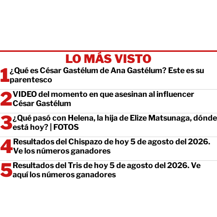
LO MÁS VISTO
¿Qué es César Gastélum de Ana Gastélum? Este es su
parentesco
VIDEO del momento en que asesinan al influencer
César Gastélum
¿Qué pasó con Helena, la hija de Elize Matsunaga, dónde
está hoy? | FOTOS
Resultados del Chispazo de hoy 5 de agosto del 2026.
Ve los números ganadores
Resultados del Tris de hoy 5 de agosto del 2026. Ve
aquí los números ganadores