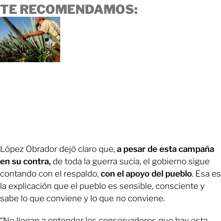
TE RECOMENDAMOS:
López Obrador dejó claro que,
a pesar de esta campaña
en su contra,
de toda la guerra sucia, el gobierno sigue
contando con el respaldo,
con el apoyo del pueblo
. Esa es
la explicación que el pueblo es sensible, consciente y
sabe lo que conviene y lo que no conviene.
“No llegan a entender los conservadores que hay esta