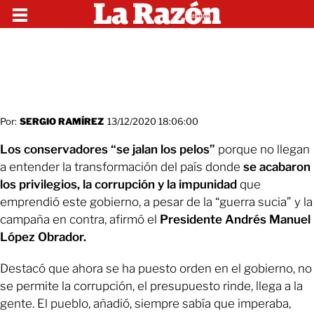
Por:
SERGIO RAMÍREZ
13/12/2020 18:06:00
Los conservadores “se jalan los pelos”
porque no llegan
a entender la transformación del país donde
se acabaron
los privilegios, la corrupción y la impunidad
que
emprendió este gobierno, a pesar de la “guerra sucia” y la
campaña en contra, afirmó el
Presidente Andrés Manuel
López Obrador.
Destacó que ahora se ha puesto orden en el gobierno, no
se permite la corrupción, el presupuesto rinde, llega a la
gente. El pueblo, añadió, siempre sabía que imperaba,