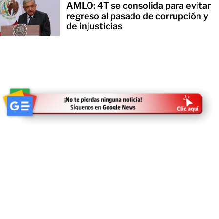
AMLO: 4T se consolida para evitar
regreso al pasado de corrupción y
de injusticias