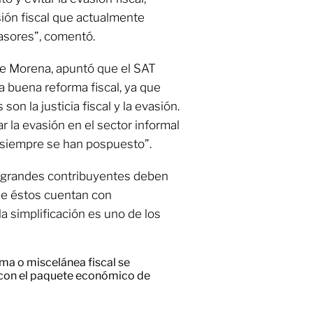
ión fiscal que actualmente
asores”, comentó.
e Morena, apuntó que el SAT
a buena reforma fiscal, ya que
son la justicia fiscal y la evasión.
r la evasión en el sector informal
 siempre se han pospuesto”.
los grandes contribuyentes deben
ue éstos cuentan con
a simplificación es uno de los
rma o miscelánea fiscal se
 con el paquete económico de