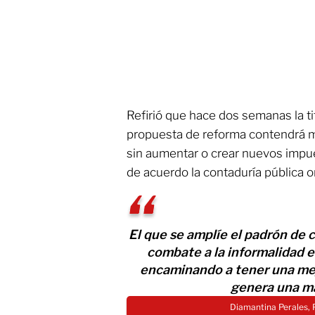
Refirió que hace dos semanas la ti
propuesta de reforma contendrá me
sin aumentar o crear nuevos impu
de acuerdo la contaduría pública o
El que se amplíe el padrón de
combate a la informalidad e
encaminando a tener una mejo
genera una m
Diamantina Perales, 