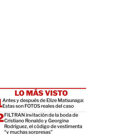
LO MÁS VISTO
Antes y después de Elize Matsunaga:
Estas son FOTOS reales del caso
FILTRAN invitación de la boda de
Cristiano Ronaldo y Georgina
Rodríguez, el código de vestimenta
“y muchas sorpresas”