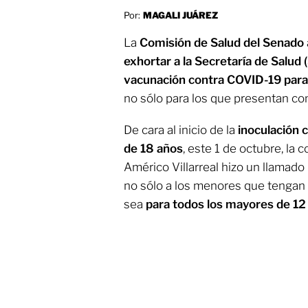
Por:
MAGALI JUÁREZ
La
Comisión de Salud del Senado
exhortar a la Secretaría de Salud 
vacunación contra COVID-19 para
no sólo para los que presentan co
De cara al inicio de la
inoculación 
de 18 años
, este 1 de octubre, la
Américo Villarreal hizo un llamado
no sólo a los menores que tengan 
sea
para todos los mayores de 12