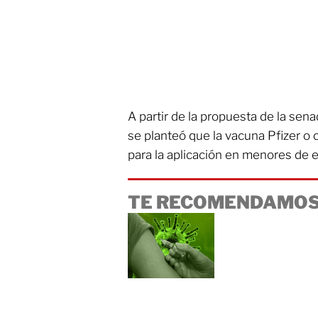
A partir de la propuesta de la sena
se planteó que la vacuna Pfizer o 
para la aplicación en menores de 
TE RECOMENDAMOS