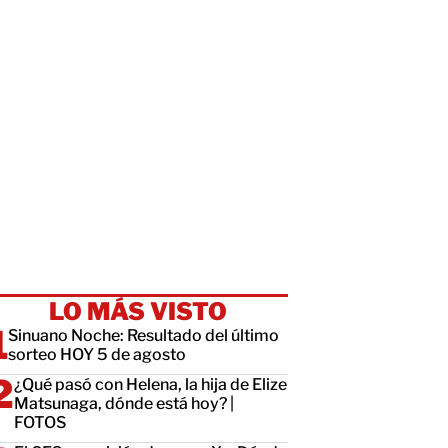
LO MÁS VISTO
Sinuano Noche: Resultado del último
sorteo HOY 5 de agosto
¿Qué pasó con Helena, la hija de Elize
Matsunaga, dónde está hoy? |
FOTOS