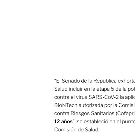
“El Senado de la República exhorta 
Salud incluir en la etapa 5 de la p
contra el virus SARS-CoV-2 la apli
BioNTech autorizada por la Comisi
contra Riesgos Sanitarios (Cofepri
12 años
”, se estableció en el pun
Comisión de Salud.