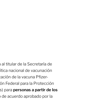
al titular de la Secretaría de
olítica nacional de vacunación
cación de la vacuna Pfizer-
ón Federal para la Protección
s) para
personas a partir de los
to de acuerdo aprobado por la