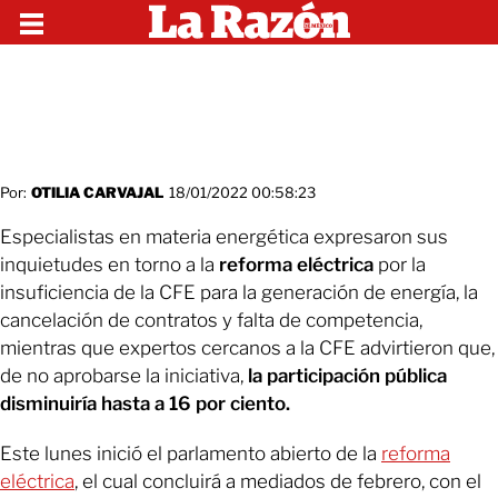
Por:
OTILIA CARVAJAL
18/01/2022 00:58:23
Especialistas en materia energética expresaron sus
inquietudes en torno a la
reforma eléctrica
por la
insuficiencia de la CFE para la generación de energía, la
cancelación de contratos y falta de competencia,
mientras que expertos cercanos a la CFE advirtieron que,
de no aprobarse la iniciativa,
la participación pública
disminuiría hasta a 16 por ciento.
Este lunes inició el parlamento abierto de la
reforma
eléctrica
, el cual concluirá a mediados de febrero, con el