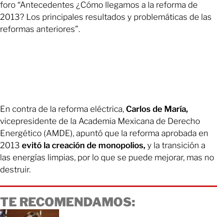
foro “Antecedentes ¿Cómo llegamos a la reforma de
2013? Los principales resultados y problemáticas de las
reformas anteriores”.
En contra de la reforma eléctrica,
Carlos de María,
vicepresidente de la Academia Mexicana de Derecho
Energético (AMDE), apuntó que la reforma aprobada en
2013
evitó la creación de monopolios,
y la transición a
las energías limpias, por lo que se puede mejorar, mas no
destruir.
TE RECOMENDAMOS: