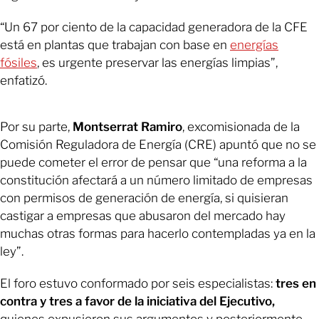
“Un 67 por ciento de la capacidad generadora de la CFE
está en plantas que trabajan con base en
energías
fósiles
, es urgente preservar las energías limpias”,
enfatizó.
Por su parte,
Montserrat Ramiro
, excomisionada de la
Comisión Reguladora de Energía (CRE) apuntó que no se
puede cometer el error de pensar que “una reforma a la
constitución afectará a un número limitado de empresas
con permisos de generación de energía, si quisieran
castigar a empresas que abusaron del mercado hay
muchas otras formas para hacerlo contempladas ya en la
ley”.
El foro estuvo conformado por seis especialistas:
tres en
contra y tres a favor de la iniciativa del Ejecutivo,