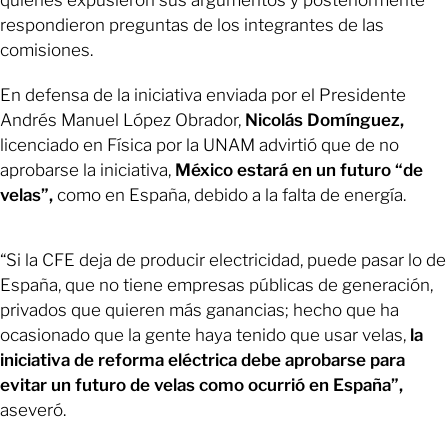
quienes expusieron sus argumentos y posteriormente
respondieron preguntas de los integrantes de las
comisiones.
En defensa de la iniciativa enviada por el Presidente
Andrés Manuel López Obrador,
Nicolás Domínguez,
licenciado en Física por la UNAM advirtió que de no
aprobarse la iniciativa,
México estará en un futuro “de
velas”,
como en España, debido a la falta de energía.
“Si la CFE deja de producir electricidad, puede pasar lo de
España, que no tiene empresas públicas de generación,
privados que quieren más ganancias; hecho que ha
ocasionado que la gente haya tenido que usar velas,
la
iniciativa de reforma eléctrica debe aprobarse para
evitar un futuro de velas como ocurrió en España”,
aseveró.