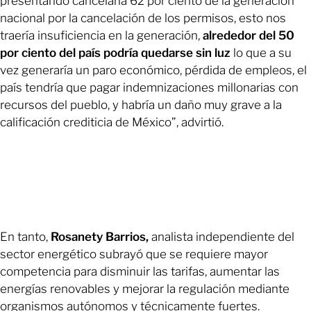
presentando cancelaría 62 por ciento de la generación
nacional por la cancelación de los permisos, esto nos
traería insuficiencia en la generación,
alrededor del 50
por ciento del país podría quedarse sin luz
lo que a su
vez generaría un paro económico, pérdida de empleos, el
país tendría que pagar indemnizaciones millonarias con
recursos del pueblo, y habría un daño muy grave a la
calificación crediticia de México”, advirtió.
En tanto,
Rosanety Barrios,
analista independiente del
sector energético subrayó que se requiere mayor
competencia para disminuir las tarifas, aumentar las
energías renovables y mejorar la regulación mediante
organismos autónomos y técnicamente fuertes.