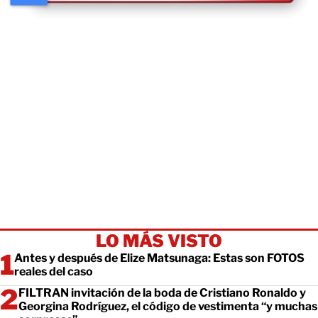
LO MÁS VISTO
Antes y después de Elize Matsunaga: Estas son FOTOS
reales del caso
FILTRAN invitación de la boda de Cristiano Ronaldo y
Georgina Rodríguez, el código de vestimenta “y muchas