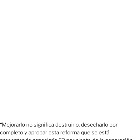
“Mejorarlo no significa destruirlo, desecharlo por
completo y aprobar esta reforma que se está