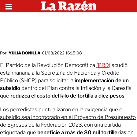
Por:
YULIA BONILLA
01/08/2022 16:15:08
El Partido de la Revolución Democrática
(PRD)
acudió
esta mañana a la Secretaría de Hacienda y Crédito
Público (SHCP) para solicitar la
implementación de un
subsidio
dentro del Plan contra la Inflación y la Carestía
que
reduzca el costo del kilo de tortilla a diez pesos
.
Los perredistas puntualizaron en la exigencia que el
subsidio sea incorporado en el Proyecto de Presupuesto
de Egresos de la Federación 2023
, con una partida
etiquetada que
beneficie a más de 80 mil tortillerías
en