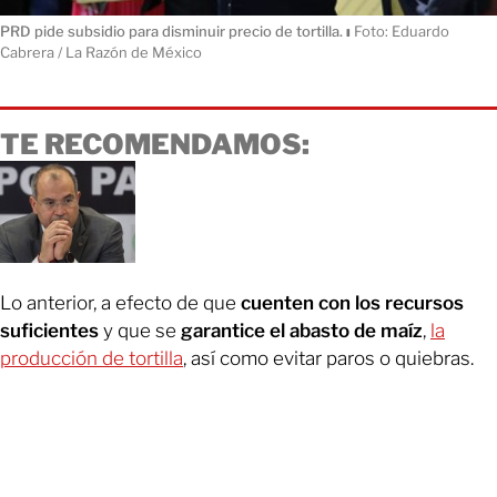
PRD pide subsidio para disminuir precio de tortilla.
ı
Foto: Eduardo
Cabrera / La Razón de México
TE RECOMENDAMOS:
Lo anterior, a efecto de que
cuenten con los recursos
suficientes
y que se
garantice el abasto de maíz
,
la
producción de tortilla
, así como evitar paros o quiebras.