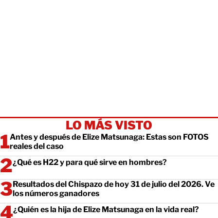
LO MÁS VISTO
Antes y después de Elize Matsunaga: Estas son FOTOS
reales del caso
¿Qué es H22 y para qué sirve en hombres?
Resultados del Chispazo de hoy 31 de julio del 2026. Ve
los números ganadores
¿Quién es la hija de Elize Matsunaga en la vida real?