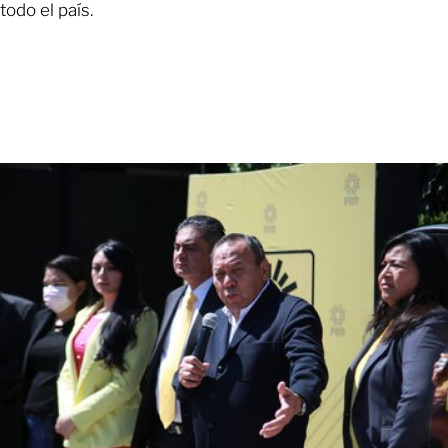
todo el país.