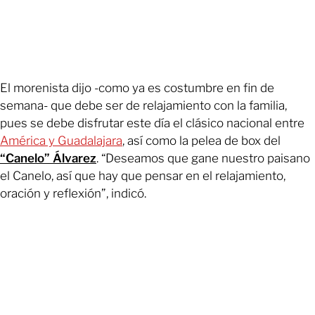
El morenista dijo -como ya es costumbre en fin de
semana- que debe ser de relajamiento con la familia,
pues se debe disfrutar este día el clásico nacional entre
América y Guadalajara
, así como la pelea de box del
“Canelo” Álvarez
. “Deseamos que gane nuestro paisano
el Canelo, así que hay que pensar en el relajamiento,
oración y reflexión”, indicó.