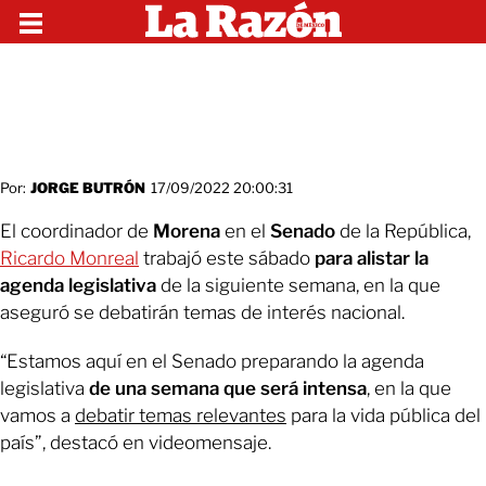
Por:
JORGE BUTRÓN
17/09/2022 20:00:31
El coordinador de
Morena
en el
Senado
de la República,
Ricardo Monreal
trabajó este sábado
para alistar la
agenda legislativa
de la siguiente semana, en la que
aseguró se debatirán temas de interés nacional.
“Estamos aquí en el Senado preparando la agenda
legislativa
de una semana que será intensa
, en la que
vamos a
debatir temas relevantes
para la vida pública del
país”, destacó en videomensaje.