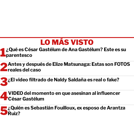
LO MÁS VISTO
¿Qué es César Gastélum de Ana Gastélum? Este es su
parentesco
Antes y después de Elize Matsunaga: Estas son FOTOS
reales del caso
¿El video filtrado de Naldy Saldaña es real o fake?
VIDEO del momento en que asesinan al influencer
César Gastélum
¿Quién es Sebastián Fouilloux, ex esposo de Arantza
Ruiz?