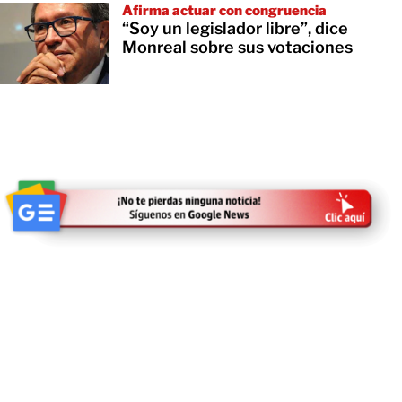
Afirma actuar con congruencia
“Soy un legislador libre”, dice
Monreal sobre sus votaciones