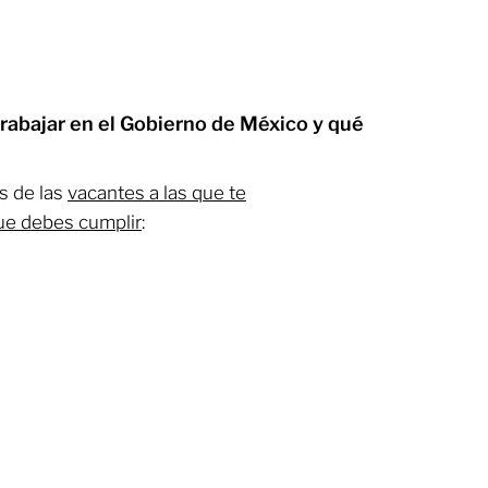
trabajar en el Gobierno de México y qué
s de las
vacantes a las que te
que debes cumplir
: