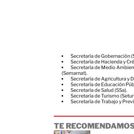
Secretaría de Gobernación (
Secretaría de Hacienda y Cré
Secretaría de Medio Ambien
(Semarnat).
Secretaría de Agricultura y D
Secretaría de Educación Públ
Secretaría de Salud (SSa).
Secretaría de Turismo (Setur)
Secretaría de Trabajo y Previ
TE RECOMENDAMOS