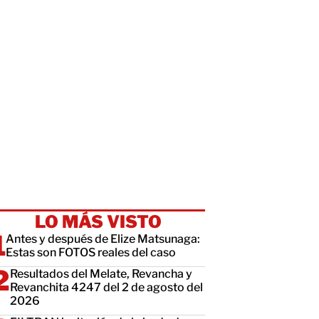
LO MÁS VISTO
Antes y después de Elize Matsunaga:
Estas son FOTOS reales del caso
Resultados del Melate, Revancha y
Revanchita 4247 del 2 de agosto del
2026