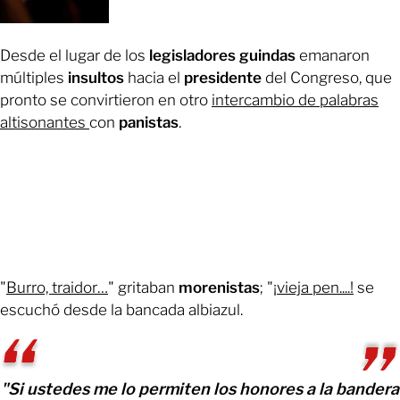
Desde el lugar de los
legisladores guindas
emanaron
múltiples
insultos
hacia el
presidente
del Congreso, que
pronto se convirtieron en otro
intercambio de palabras
altisonantes
con
panistas
.
"
Burro, traidor…
" gritaban
morenistas
; "
¡vieja pen....!
se
escuchó desde la bancada albiazul.
"Si ustedes me lo permiten los honores a la bandera