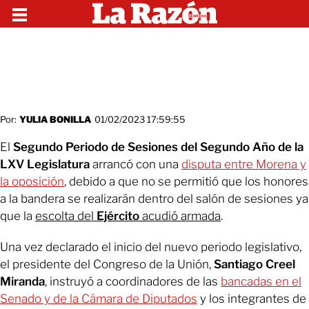
Por:
YULIA BONILLA
01/02/2023 17:59:55
El
Segundo Periodo de Sesiones del Segundo Año de la
LXV Legislatura
arrancó con una
disputa entre Morena y
la oposición
, debido a que no se permitió que los honores
a la bandera se realizarán dentro del salón de sesiones ya
que la
escolta del
Ejército
acudió armada
.
Una vez declarado el inicio del nuevo periodo legislativo,
el presidente del Congreso de la Unión,
Santiago Creel
Miranda
, instruyó a coordinadores de las
bancadas en el
Senado y de la Cámara de Diputados
y los integrantes de