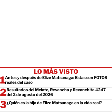
LO MÁS VISTO
Antes y después de Elize Matsunaga: Estas son FOTOS
reales del caso
Resultados del Melate, Revancha y Revanchita 4247
del 2 de agosto del 2026
¿Quién es la hija de Elize Matsunaga en la vida real?