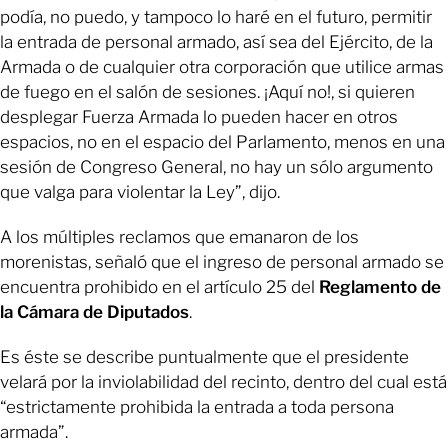
podía, no puedo, y tampoco lo haré en el futuro, permitir
la entrada de personal armado, así sea del Ejército, de la
Armada o de cualquier otra corporación que utilice armas
de fuego en el salón de sesiones. ¡Aquí no!, si quieren
desplegar Fuerza Armada lo pueden hacer en otros
espacios, no en el espacio del Parlamento, menos en una
sesión de Congreso General, no hay un sólo argumento
que valga para violentar la Ley”, dijo.
A los múltiples reclamos que emanaron de los
morenistas, señaló que el ingreso de personal armado se
encuentra prohibido en el artículo 25 del
Reglamento de
la Cámara de Diputados
.
Es éste se describe puntualmente que el presidente
velará por la inviolabilidad del recinto, dentro del cual está
“estrictamente prohibida la entrada a toda persona
armada”.