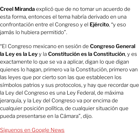
Creel Miranda
explicó que de no tomar un acuerdo de
esta forma, entonces el tema habría derivado en una
confrontación entre el Congreso y el
Ejército
, “y eso
jamás lo hubiera permitido”.
“El Congreso mexicano en sesión de
Congreso General
la Ley es la Ley
y la
Constitución es la Constitución
, y es
exactamente lo que se va a aplicar, digan lo que digan
quienes lo hagan, primero va la Constitución, primero van
las leyes que por cierto son las que establecen los
símbolos patrios y sus protocolos, y hay que recordar que
la Ley del Congreso es una Ley Federal, de máxima
jerarquía, y la Ley del Congreso va por encima de
cualquier posición política, de cualquier situación que
pueda presentarse en la Cámara”, dijo.
Síguenos en Google News