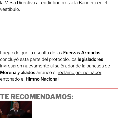
la Mesa Directiva a rendir honores a la Bandera en el
vestíbulo.
Luego de que la escolta de las
Fuerzas Armadas
concluyó esta parte del protocolo, los
legisladores
ingresaron nuevamente al salón, donde la bancada de
Morena y aliados
arrancó el
reclamo por no haber
entonado el
Himno Nacional
.
TE RECOMENDAMOS: