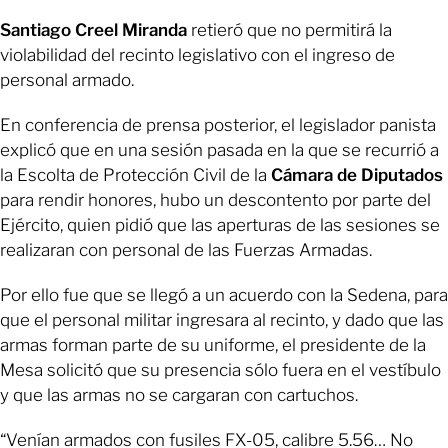
Santiago Creel Miranda
retieró que no permitirá la
violabilidad del recinto legislativo con el ingreso de
personal armado.
En conferencia de prensa posterior, el legislador panista
explicó que en una sesión pasada en la que se recurrió a
la Escolta de Protección Civil de la
Cámara de Diputados
para rendir honores, hubo un descontento por parte del
Ejército, quien pidió que las aperturas de las sesiones se
realizaran con personal de las Fuerzas Armadas.
Por ello fue que se llegó a un acuerdo con la Sedena, para
que el personal militar ingresara al recinto, y dado que las
armas forman parte de su uniforme, el presidente de la
Mesa solicitó que su presencia sólo fuera en el vestíbulo
y que las armas no se cargaran con cartuchos.
“Venían armados con fusiles FX-05, calibre 5.56… No