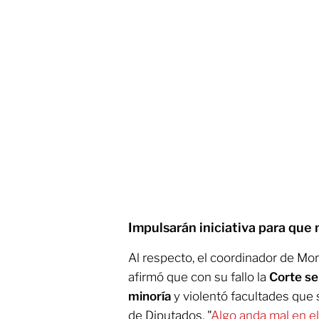
Impulsarán iniciativa para que
Al respecto, el coordinador de Mo
afirmó que con su fallo la
Corte se
minoría
y violentó facultades que 
de Diputados. "
Algo anda mal en el