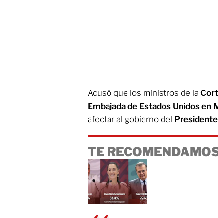
Acusó que los ministros de la
Cor
Embajada de Estados Unidos en 
afectar
al gobierno del
Presidente
TE RECOMENDAMOS