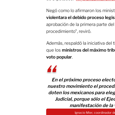
Negó como lo afirmaron los minist
violentara el debido proceso legis
aprobación de la primera parte del
procedimiento", reviró.
Además, respaldó la iniciativa del t
que los
ministros del máximo trib
voto popular
.
En el próximo proceso electo
nuestro movimiento el proced
doten los mexicanos para elegi
Judicial, porque sólo el Ejec
manifestación de la 
Ignacio Mier, coordinador 