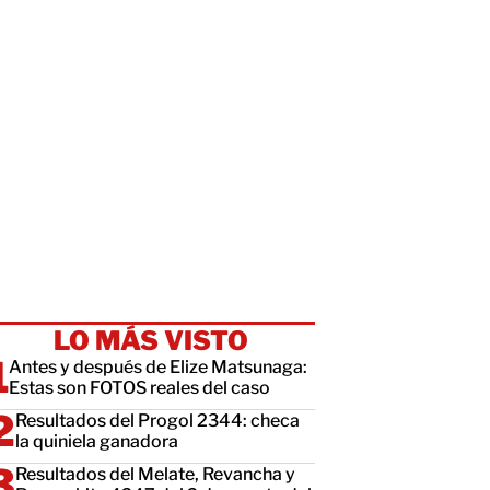
LO MÁS VISTO
Antes y después de Elize Matsunaga:
Estas son FOTOS reales del caso
Resultados del Progol 2344: checa
la quiniela ganadora
Resultados del Melate, Revancha y