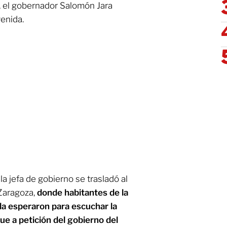
s, el gobernador Salomón Jara
enida.
la jefa de gobierno se trasladó al
 Zaragoza,
donde habitantes de la
la esperaron para escuchar la
ue a petición del gobierno del