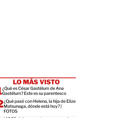
LO MÁS VISTO
¿Qué es César Gastélum de Ana
Gastélum? Este es su parentesco
¿Qué pasó con Helena, la hija de Elize
Matsunaga, dónde está hoy? |
FOTOS