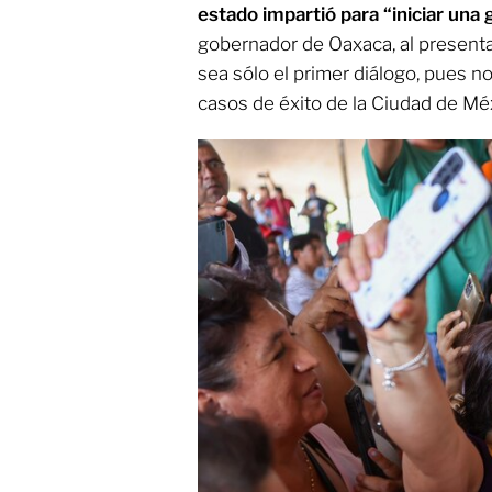
estado impartió para “iniciar una
gobernador de Oaxaca, al presenta
sea sólo el primer diálogo, pues n
casos de éxito de la Ciudad de Méx