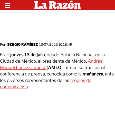
Por:
SERGIO RAMÍREZ
13/07/2023 10:18:49
Este
jueves 13 de julio
, desde Palacio Nacional, en la
Ciudad de México, el presidente de México,
Andrés
Manuel López Obrador
(
AMLO
), ofrece su tradicional
conferencia de prensa, conocida como la
mañanera
, ante
los diversos representantes de los
medios de
comunicación
.