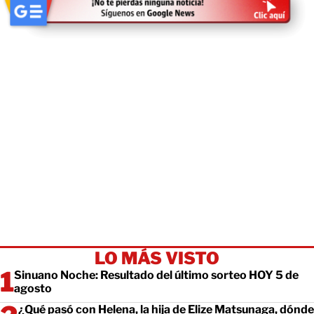
LO MÁS VISTO
Sinuano Noche: Resultado del último sorteo HOY 5 de
agosto
¿Qué pasó con Helena, la hija de Elize Matsunaga, dónde