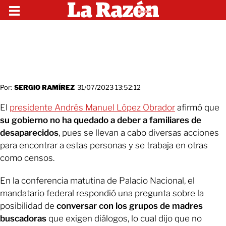
Por:
SERGIO RAMÍREZ
31/07/2023 13:52:12
El
presidente Andrés Manuel López Obrador
afirmó que
su gobierno no ha quedado a deber a familiares de
desaparecidos
, pues se llevan a cabo diversas acciones
para encontrar a estas personas y se trabaja en otras
como censos.
En la conferencia matutina de Palacio Nacional, el
mandatario federal respondió una pregunta sobre la
posibilidad de
conversar con los grupos de madres
buscadoras
que exigen diálogos, lo cual dijo que no