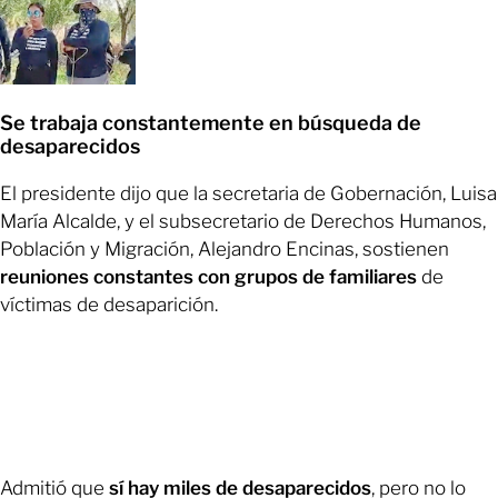
Se trabaja constantemente en búsqueda de
desaparecidos
El presidente dijo que la secretaria de Gobernación, Luisa
María Alcalde, y el subsecretario de Derechos Humanos,
Población y Migración, Alejandro Encinas, sostienen
reuniones constantes con grupos de familiares
de
víctimas de desaparición.
Admitió que
sí hay miles de desaparecidos
, pero no lo