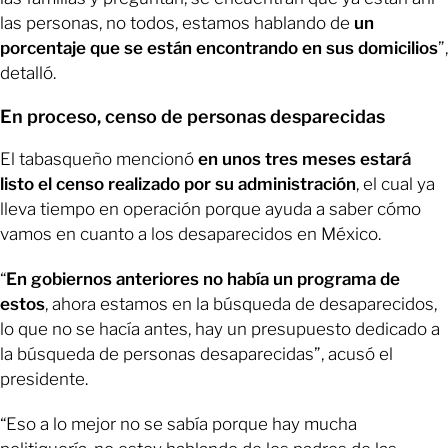
las personas, no todos, estamos hablando de
un
porcentaje que se están encontrando en sus domicilios
”,
detalló.
En proceso, censo de personas desparecidas
El tabasqueño mencionó
en unos tres meses estará
listo el censo realizado por su administración
, el cual ya
lleva tiempo en operación porque ayuda a saber cómo
vamos en cuanto a los desaparecidos en México.
“
En gobiernos anteriores no había un programa de
estos
, ahora estamos en la búsqueda de desaparecidos,
lo que no se hacía antes, hay un presupuesto dedicado a
la búsqueda de personas desaparecidas”, acusó el
presidente.
“Eso a lo mejor no se sabía porque hay mucha