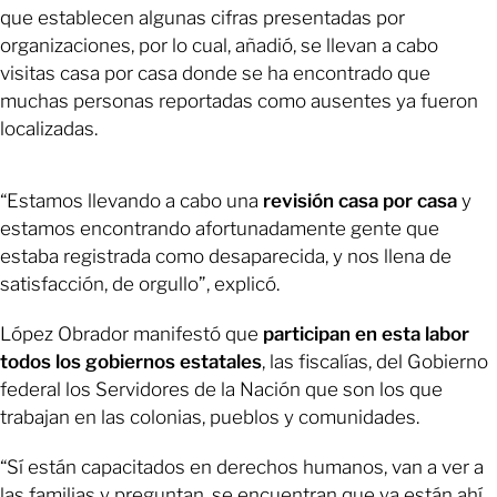
que establecen algunas cifras presentadas por
organizaciones, por lo cual, añadió, se llevan a cabo
visitas casa por casa donde se ha encontrado que
muchas personas reportadas como ausentes ya fueron
localizadas.
“Estamos llevando a cabo una
revisión casa por casa
y
estamos encontrando afortunadamente gente que
estaba registrada como desaparecida, y nos llena de
satisfacción, de orgullo”, explicó.
López Obrador manifestó que
participan en esta labor
todos los gobiernos estatales
, las fiscalías, del Gobierno
federal los Servidores de la Nación que son los que
trabajan en las colonias, pueblos y comunidades.
“Sí están capacitados en derechos humanos, van a ver a
las familias y preguntan, se encuentran que ya están ahí