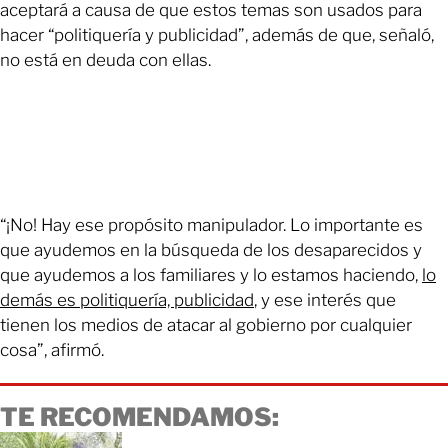
aceptará a causa de que estos temas son usados para
hacer “politiquería y publicidad”, además de que, señaló,
no está en deuda con ellas.
“¡No! Hay ese propósito manipulador. Lo importante es
que ayudemos en la búsqueda de los desaparecidos y
que ayudemos a los familiares y lo estamos haciendo,
lo
demás es politiquería, publicidad
, y ese interés que
tienen los medios de atacar al gobierno por cualquier
cosa”, afirmó.
TE RECOMENDAMOS: