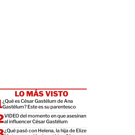
LO MÁS VISTO
¿Qué es César Gastélum de Ana
Gastélum? Este es su parentesco
VIDEO del momento en que asesinan
al influencer César Gastélum
¿Qué pasó con Helena, la hija de Elize