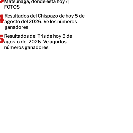
Matsunaga, dónde está hoy? |
FOTOS
Resultados del Chispazo de hoy 5 de
agosto del 2026. Ve los números
ganadores
Resultados del Tris de hoy 5 de
agosto del 2026. Ve aquí los
números ganadores