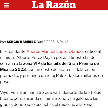
Por:
SERGIO RAMÍREZ
30/10/2023 16:04:42
El Presidente
Andrés Manuel López Obrador
criticó al
ministro Alberto Pérez Dayán por asistir este fin de
semana a la
zona VIP de los pits del Gran Premio de
México 2023
, con un costo de siete mil dólares en
promedio, y portando un reloj Rolex de dos millones de
pesos.
“Ayer veía a un ministro que va al deporte de la F1, qué
bueno, pero ahí anda el ministro, no va a galería, a las
gradas donde sólo escuchas el ruido, no a la zona