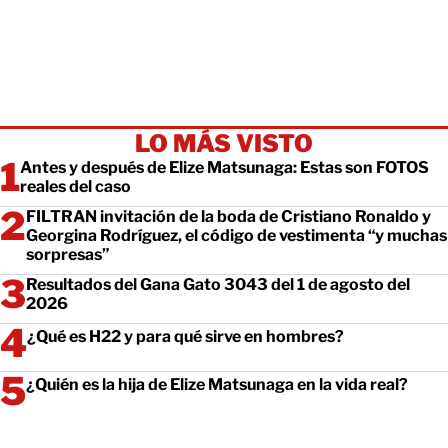
LO MÁS VISTO
Antes y después de Elize Matsunaga: Estas son FOTOS
reales del caso
FILTRAN invitación de la boda de Cristiano Ronaldo y
Georgina Rodríguez, el código de vestimenta “y muchas
sorpresas”
Resultados del Gana Gato 3043 del 1 de agosto del
2026
¿Qué es H22 y para qué sirve en hombres?
¿Quién es la hija de Elize Matsunaga en la vida real?