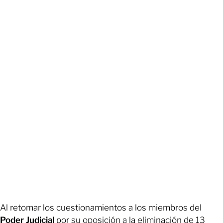
Al retomar los cuestionamientos a los miembros del
Poder Judicial
por su oposición a la eliminación de 13