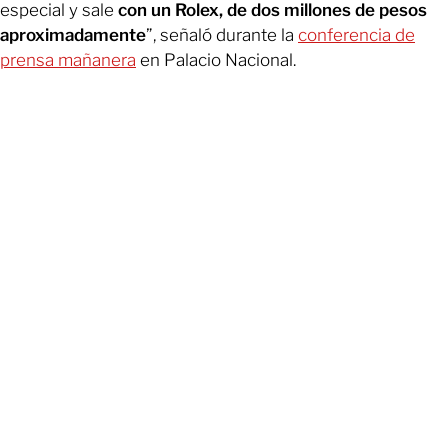
especial y sale
con un Rolex, de dos millones de pesos
aproximadamente
”, señaló durante la
conferencia de
prensa mañanera
en Palacio Nacional.