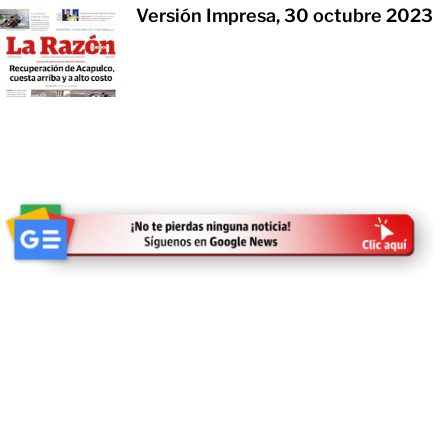
Versión Impresa, 30 octubre 2023