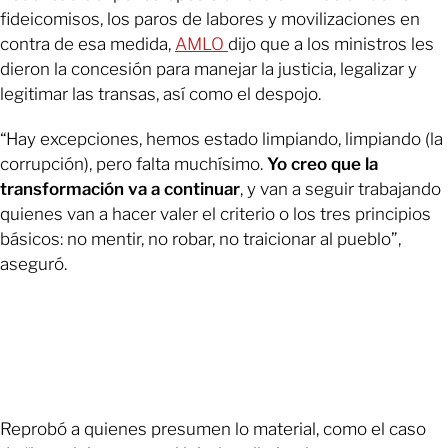
fideicomisos, los paros de labores y movilizaciones en
contra de esa medida,
AMLO
dijo que a los ministros les
dieron la concesión para manejar la justicia, legalizar y
legitimar las transas, así como el despojo.
“Hay excepciones, hemos estado limpiando, limpiando (la
corrupción), pero falta muchísimo.
Yo creo que la
transformación va a continuar
, y van a seguir trabajando
quienes van a hacer valer el criterio o los tres principios
básicos: no mentir, no robar, no traicionar al pueblo”,
aseguró.
Reprobó a quienes presumen lo material, como el caso