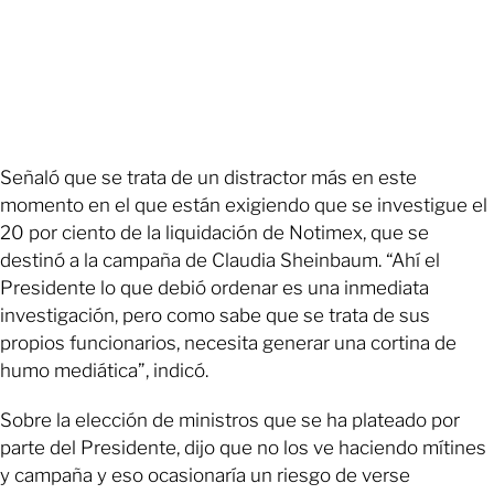
Señaló que se trata de un distractor más en este
momento en el que están exigiendo que se investigue el
20 por ciento de la liquidación de Notimex, que se
destinó a la campaña de Claudia Sheinbaum. “Ahí el
Presidente lo que debió ordenar es una inmediata
investigación, pero como sabe que se trata de sus
propios funcionarios, necesita generar una cortina de
humo mediática”, indicó.
Sobre la elección de ministros que se ha plateado por
parte del Presidente, dijo que no los ve haciendo mítines
y campaña y eso ocasionaría un riesgo de verse