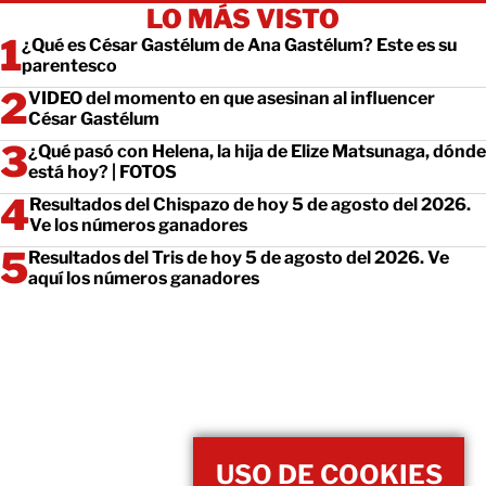
LO MÁS VISTO
¿Qué es César Gastélum de Ana Gastélum? Este es su
parentesco
VIDEO del momento en que asesinan al influencer
César Gastélum
¿Qué pasó con Helena, la hija de Elize Matsunaga, dónde
está hoy? | FOTOS
Resultados del Chispazo de hoy 5 de agosto del 2026.
Ve los números ganadores
Resultados del Tris de hoy 5 de agosto del 2026. Ve
aquí los números ganadores
USO DE COOKIES