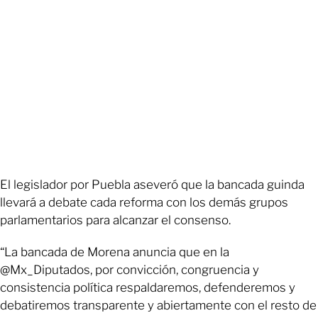
El legislador por Puebla aseveró que la bancada guinda
llevará a debate cada reforma con los demás grupos
parlamentarios para alcanzar el consenso.
“La bancada de Morena anuncia que en la
@Mx_Diputados, por convicción, congruencia y
consistencia política respaldaremos, defenderemos y
debatiremos transparente y abiertamente con el resto de