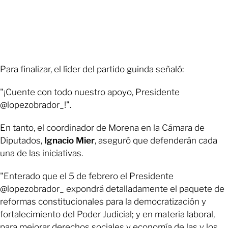
Para finalizar, el líder del partido guinda señaló:
"¡Cuente con todo nuestro apoyo, Presidente
@lopezobrador_!".
En tanto, el coordinador de Morena en la Cámara de
Diputados,
Ignacio Mier
, aseguró que defenderán cada
una de las iniciativas.
"Enterado que el 5 de febrero el Presidente
@lopezobrador_ expondrá detalladamente el paquete de
reformas constitucionales para la democratización y
fortalecimiento del Poder Judicial; y en materia laboral,
para mejorar derechos sociales y economía de las y los