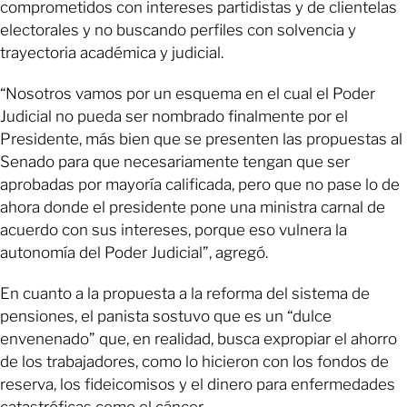
comprometidos con intereses partidistas y de clientelas
electorales y no buscando perfiles con solvencia y
trayectoria académica y judicial.
“Nosotros vamos por un esquema en el cual el Poder
Judicial no pueda ser nombrado finalmente por el
Presidente, más bien que se presenten las propuestas al
Senado para que necesariamente tengan que ser
aprobadas por mayoría calificada, pero que no pase lo de
ahora donde el presidente pone una ministra carnal de
acuerdo con sus intereses, porque eso vulnera la
autonomía del Poder Judicial”, agregó.
En cuanto a la propuesta a la reforma del sistema de
pensiones, el panista sostuvo que es un “dulce
envenenado” que, en realidad, busca expropiar el ahorro
de los trabajadores, como lo hicieron con los fondos de
reserva, los fideicomisos y el dinero para enfermedades
catastróficas como el cáncer.