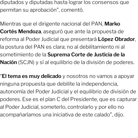
diputados y diputadas hasta lograr los consensos que
permitan su aprobación”, comentó.
Mientras que el dirigente nacional del PAN,
Marko
Cortés Mendoza
, aseguró que ante la propuesta de
reforma al Poder Judicial que presentará
López Obrador
,
la postura del PAN es clara; no al debilitamiento ni al
sometimiento de la
Suprema Corte de Justicia de la
Nación
(SCJN) y sí al equilibrio de la división de poderes.
“
El tema es muy delicado
y nosotros no vamos a apoyar
ninguna propuesta que debilite la independencia,
autonomía del Poder Judicial y el equilibrio de división de
poderes. Ese es el plan C del Presidente, que es capturar
al Poder Judicial, someterlo, controlarlo y por ello no
acompañaríamos una iniciativa de este calado”, dijo.