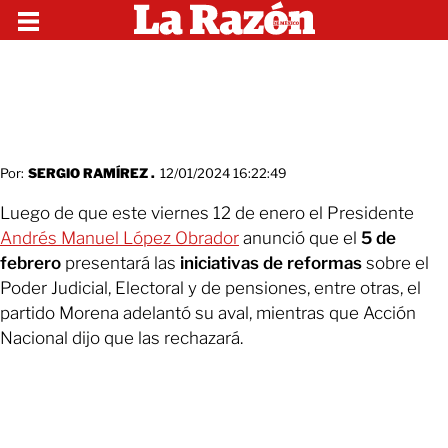
Por:
SERGIO RAMÍREZ .
12/01/2024 16:22:49
Luego de que este viernes 12 de enero el Presidente
Andrés Manuel López Obrador
anunció que el
5 de
febrero
presentará las
iniciativas de reformas
sobre el
Poder Judicial, Electoral y de pensiones, entre otras, el
partido Morena adelantó su aval, mientras que Acción
Nacional dijo que las rechazará.