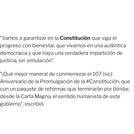
"Vamos a garantizar en la
Constitución
que siga el
progreso con bienestar, que vivamos en una auténtica
democracia y que haya una verdadera impartición de
justicia, sin simulación".
"¡Qué mejor manera! de conmemorar el 107 (sic)
Aniversario de la Promulgación de la #Constitución, que
con un paquete de reformas que terminarán por blindar,
desde la Carta Magna, el sentido humanista de este
gobierno", escribió.