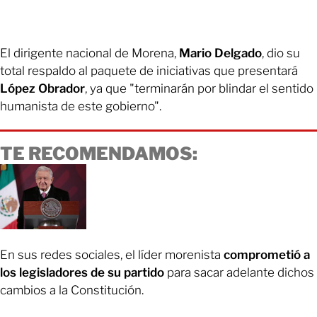
El dirigente nacional de Morena,
Mario Delgado
, dio su
total respaldo al paquete de iniciativas que presentará
López Obrador
, ya que "terminarán por blindar el sentido
humanista de este gobierno".
TE RECOMENDAMOS:
En sus redes sociales, el líder morenista
comprometió a
los legisladores de su partido
para sacar adelante dichos
cambios a la Constitución.