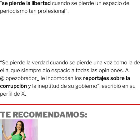
“
se pierde la libertad
cuando se pierde un espacio de
periodismo tan profesional”.
“Se pierde la verdad cuando se pierde una voz como la de
ella, que siempre dio espacio a todas las opiniones. A
@lopezobrador_ le incomodan los
reportajes sobre la
corrupción
y la ineptitud de su gobierno”, escribió en su
perfil de X.
TE RECOMENDAMOS: