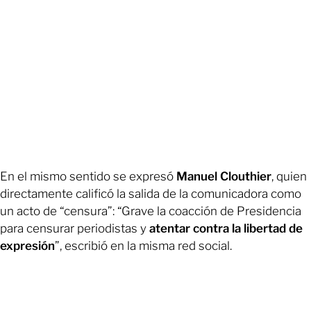
En el mismo sentido se expresó
Manuel Clouthier
, quien
directamente calificó la salida de la comunicadora como
un acto de “censura”: “Grave la coacción de Presidencia
para censurar periodistas y
atentar contra la libertad de
expresión
”, escribió en la misma red social.