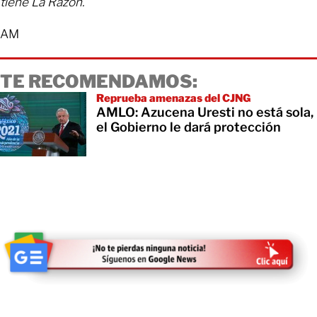
tiene La Razón.
AM
TE RECOMENDAMOS:
Reprueba amenazas del CJNG
AMLO: Azucena Uresti no está sola,
el Gobierno le dará protección