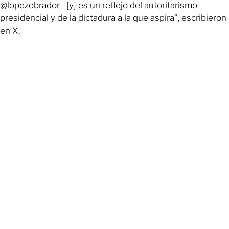
@lopezobrador_ [y] es un reflejo del autoritarismo
presidencial y de la dictadura a la que aspira”, escribieron
en X.