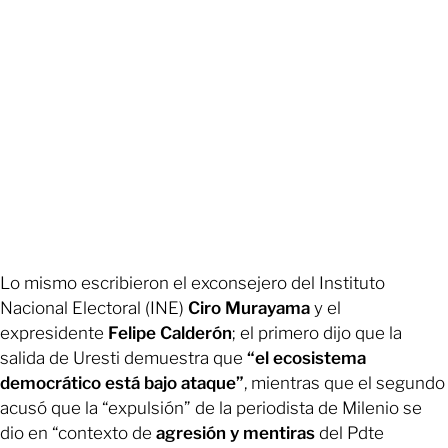
Lo mismo escribieron el exconsejero del Instituto
Nacional Electoral (INE)
Ciro Murayama
y el
expresidente
Felipe Calderón
; el primero dijo que la
salida de Uresti demuestra que
“el ecosistema
democrático está bajo ataque”
, mientras que el segundo
acusó que la “expulsión” de la periodista de Milenio se
dio en “contexto de
agresión y mentiras
del Pdte