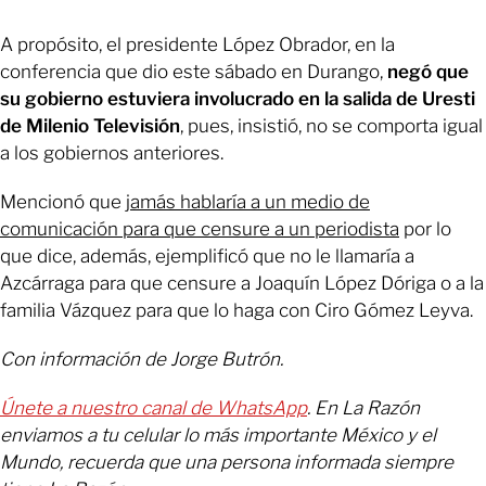
A propósito, el presidente López Obrador, en la
conferencia que dio este sábado en Durango,
negó que
su gobierno estuviera involucrado en la salida de Uresti
de Milenio Televisión
, pues, insistió, no se comporta igual
a los gobiernos anteriores.
Mencionó que
jamás hablaría a un medio de
comunicación para que censure a un periodista
por lo
que dice, además, ejemplificó que no le llamaría a
Azcárraga para que censure a Joaquín López Dóriga o a la
familia Vázquez para que lo haga con Ciro Gómez Leyva.
Con información de Jorge Butrón.
Únete a nuestro canal de WhatsApp
. En La Razón
enviamos a tu celular lo más importante México y el
Mundo, recuerda que una persona informada siempre