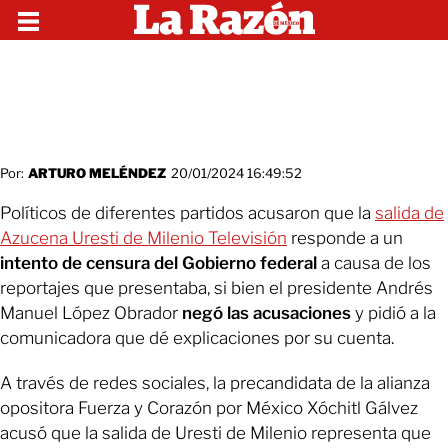
Por:
ARTURO MELÉNDEZ
20/01/2024 16:49:52
Políticos de diferentes partidos acusaron que la
salida de
Azucena Uresti de Milenio Televisión
responde a un
intento de censura del Gobierno federal
a causa de los
reportajes que presentaba, si bien el presidente Andrés
Manuel López Obrador
negó las acusaciones
y pidió a la
comunicadora que dé explicaciones por su cuenta.
A través de redes sociales, la precandidata de la alianza
opositora Fuerza y Corazón por México Xóchitl Gálvez
acusó que la salida de Uresti de Milenio representa que