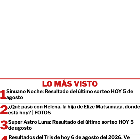
LO MÁS VISTO
Sinuano Noche: Resultado del último sorteo HOY 5 de
agosto
¿Qué pasó con Helena, la hija de Elize Matsunaga, dónde
está hoy? | FOTOS
Super Astro Luna: Resultado del último sorteo HOY 5
de agosto
Resultados del Tris de hoy 6 de agosto del 2026. Ve