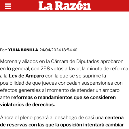
Por:
YULIA BONILLA
24/04/2024 18:54:40
Morena y aliados en la Cámara de Diputados aprobaron
en lo general, con 258 votos a favor, la minuta de reforma
a la
Ley de Amparo
con la que se se suprime la
posibilidad de que jueces concedan suspensiones con
efectos generales al momento de atender un amparo
ante
reformas o mandamientos que se consideren
violatorios de derechos.
Ahora el pleno pasará al desahogo de casi una
centena
de reservas con las que la oposición intentará cambiar