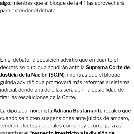
algo
, mientras que el bloque de la 4T las aprovechará
para extender el debate.
En el debate, la oposición advirtió que en cuanto el
decreto se publique acudirán ante la
Suprema Corte de
Justicia de la Nación (SCJN)
, mientras que el bloque
guinda advirtió que promoverá más reformas al sistema
judicial, donde una de ellas será abrir la posibilidad de
tirar las resoluciones de la Corte.
La diputada morenista
Adriana Bustamante
recalcó que
cuando se dicten suspensiones ante juicios de amparo,
tendrán efectos generales como hoy ocurre, para así
garantizar el
“respecto irrestricto a la división de