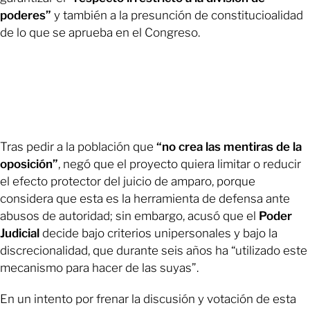
poderes”
y también a la presunción de constitucioalidad
de lo que se aprueba en el Congreso.
Tras pedir a la población que
“no crea las mentiras de la
oposición”
, negó que el proyecto quiera limitar o reducir
el efecto protector del juicio de amparo, porque
considera que esta es la herramienta de defensa ante
abusos de autoridad; sin embargo, acusó que el
Poder
Judicial
decide bajo criterios unipersonales y bajo la
discrecionalidad, que durante seis años ha “utilizado este
mecanismo para hacer de las suyas”.
En un intento por frenar la discusión y votación de esta