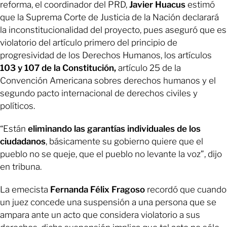
reforma, el coordinador del PRD,
Javier Huacus
estimó
que la Suprema Corte de Justicia de la Nación declarará
la inconstitucionalidad del proyecto, pues aseguró que es
violatorio del artículo primero del principio de
progresividad de los Derechos Humanos, los artículos
103 y 107 de la Constitución,
artículo 25 de la
Convención Americana sobres derechos humanos y el
segundo pacto internacional de derechos civiles y
políticos.
“Están
eliminando las garantías individuales de los
ciudadanos
, básicamente su gobierno quiere que el
pueblo no se queje, que el pueblo no levante la voz”, dijo
en tribuna.
La emecista
Fernanda Félix Fragoso
recordó que cuando
un juez concede una suspensión a una persona que se
ampara ante un acto que considera violatorio a sus