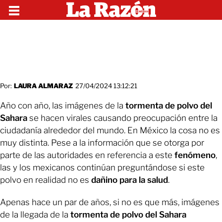
Por:
LAURA ALMARAZ
27/04/2024 13:12:21
Año con año, las imágenes de la
tormenta de polvo del
Sahara
se hacen virales causando preocupación entre la
ciudadanía alrededor del mundo. En México la cosa no es
muy distinta. Pese a la información que se otorga por
parte de las autoridades en referencia a este
fenómeno
,
las y los mexicanos continúan preguntándose si este
polvo en realidad no es
dañino para la salud
.
Apenas hace un par de años, si no es que más, imágenes
de la llegada de la
tormenta de polvo del Sahara