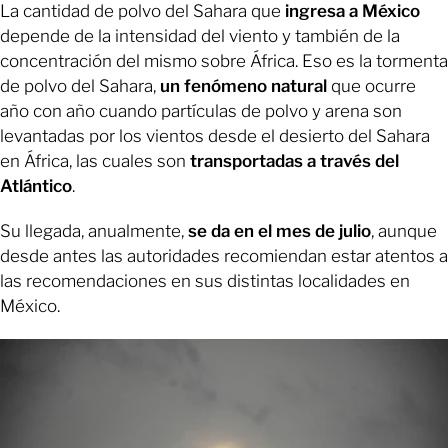
La cantidad de polvo del Sahara que
ingresa a México
depende de la intensidad del viento y también de la
concentración del mismo sobre África. Eso es la tormenta
de polvo del Sahara,
un fenómeno natural
que ocurre
año con año cuando partículas de polvo y arena son
levantadas por los vientos desde el desierto del Sahara
en África, las cuales son
transportadas a través del
Atlántico
.
Su llegada, anualmente,
se da en el mes de julio
, aunque
desde antes las autoridades recomiendan estar atentos a
las recomendaciones en sus distintas localidades en
México.