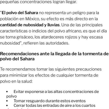
pequeñas concentraciones logran llegar.
"
El polvo del Sahara
no representa un peligro para la
población en México, su efecto es más directo en la
cantidad de nubosidad y lluvias
. Una de las principales
características o indicios del polvo africano, es que el día
se torna grisáceo, los atardeceres rojizos y hay escasa
nubosidad", refieren las autoridades.
Recomendaciones ante la llegada de la tormenta de
polvo del Sahara
Te recomendamos tomar las siguientes precauciones
para minimizar los efectos de cualquier tormenta de
polvo en la salud:
Evitar exponerse a las altas concentraciones de
polvo
Tomar resguardo durante estos eventos
Cerrar todas las entradas de aire a los cuartos