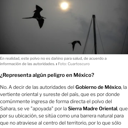
En realidad, este polvo no es dañino para salud, de acuerdo a
información de las autoridades.
ı
Foto: Cuartoscuro
¿Representa algún peligro en México?
No. A decir de las autoridades del
Gobierno de México
, la
vertiente oriental y sureste del país, que es por donde
comúnmente ingresa de forma directa el polvo del
Sahara, se ve "apoyada" por la
Sierra Madre Oriental
, que
por su ubicación, se sitúa como una barrera natural para
que no atraviese al centro del territorio, por lo que sólo