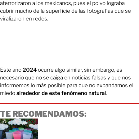
aterrorizaron a los mexicanos, pues el polvo lograba
cubrir mucho de la superficie de las fotografías que se
viralizaron en redes.
Este año
2024
ocurre algo similar, sin embargo, es
necesario que no se caiga en noticias falsas y que nos
informemos lo más posible para que no expandamos el
miedo
alrededor de este fenómeno natural
.
TE RECOMENDAMOS: