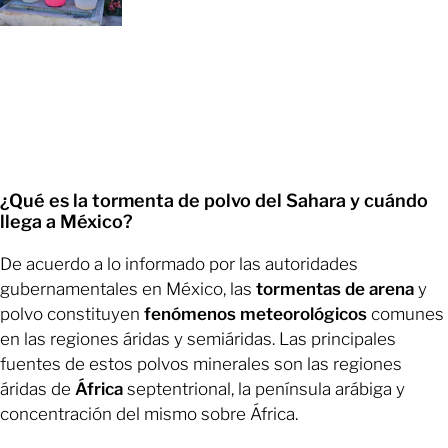
¿Qué es la tormenta de polvo del Sahara y cuándo
llega a México?
De acuerdo a lo informado por las autoridades
gubernamentales en México, las
tormentas de arena
y
polvo constituyen
fenómenos meteorológicos
comunes
en las regiones áridas y semiáridas. Las principales
fuentes de estos polvos minerales son las regiones
áridas de
África
septentrional, la península arábiga y
concentración del mismo sobre África.