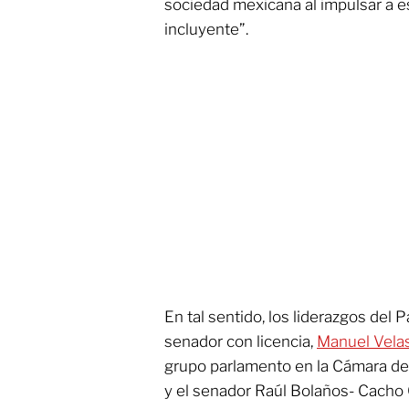
sociedad mexicana al impulsar a e
incluyente”.
En tal sentido, los liderazgos del P
senador con licencia,
Manuel Vela
grupo parlamento en la Cámara de
y el senador Raúl Bolaños- Cacho C