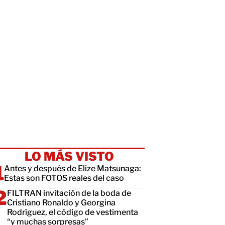
LO MÁS VISTO
Antes y después de Elize Matsunaga:
Estas son FOTOS reales del caso
FILTRAN invitación de la boda de
Cristiano Ronaldo y Georgina
Rodríguez, el código de vestimenta
“y muchas sorpresas”