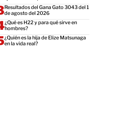
Resultados del Gana Gato 3043 del 1
de agosto del 2026
¿Qué es H22 y para qué sirve en
hombres?
¿Quién es la hija de Elize Matsunaga
en la vida real?