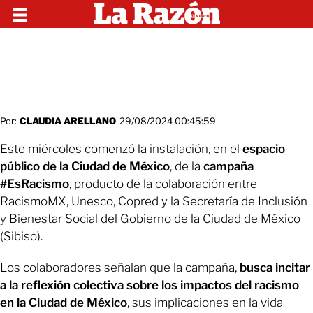
Por:
CLAUDIA ARELLANO
29/08/2024 00:45:59
Este miércoles comenzó la instalación, en el
espacio
público de la Ciudad de México
, de la
campaña
#EsRacismo
, producto de la colaboración entre
RacismoMX, Unesco, Copred y la Secretaría de Inclusión
y Bienestar Social del Gobierno de la Ciudad de México
(Sibiso).
Los colaboradores señalan que la campaña,
busca incitar
a la reflexión colectiva sobre los impactos del racismo
en la Ciudad de México
, sus implicaciones en la vida