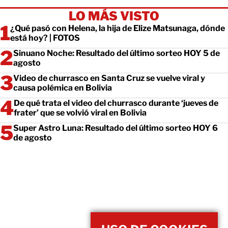
LO MÁS VISTO
¿Qué pasó con Helena, la hija de Elize Matsunaga, dónde
está hoy? | FOTOS
Sinuano Noche: Resultado del último sorteo HOY 5 de
agosto
Video de churrasco en Santa Cruz se vuelve viral y
causa polémica en Bolivia
De qué trata el video del churrasco durante ‘jueves de
frater’ que se volvió viral en Bolivia
Super Astro Luna: Resultado del último sorteo HOY 6
de agosto