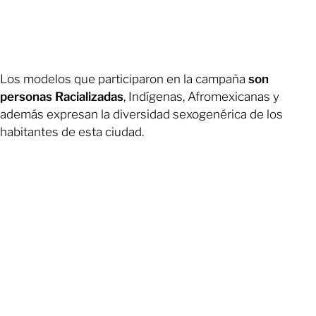
Los modelos que participaron en la campaña
son
personas Racializadas
, Indígenas, Afromexicanas y
además expresan la diversidad sexogenérica de los
habitantes de esta ciudad.