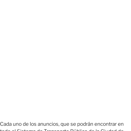
Cada uno de los anuncios, que se podrán encontrar en