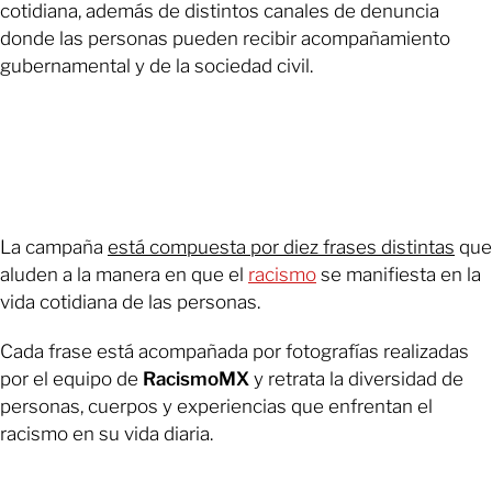
cotidiana, además de distintos canales de denuncia
donde las personas pueden recibir acompañamiento
gubernamental y de la sociedad civil.
La campaña
está compuesta por diez frases distintas
que
aluden a la manera en que el
racismo
se manifiesta en la
vida cotidiana de las personas.
Cada frase está acompañada por fotografías realizadas
por el equipo de
RacismoMX
y retrata la diversidad de
personas, cuerpos y experiencias que enfrentan el
racismo en su vida diaria.