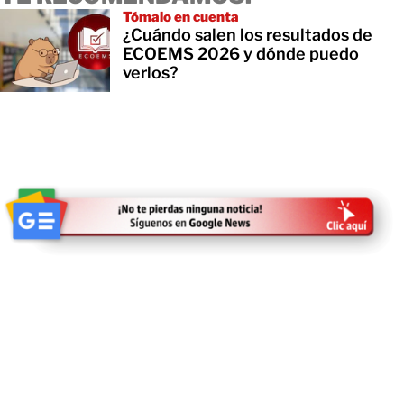
Tómalo en cuenta
¿Cuándo salen los resultados de
ECOEMS 2026 y dónde puedo
verlos?