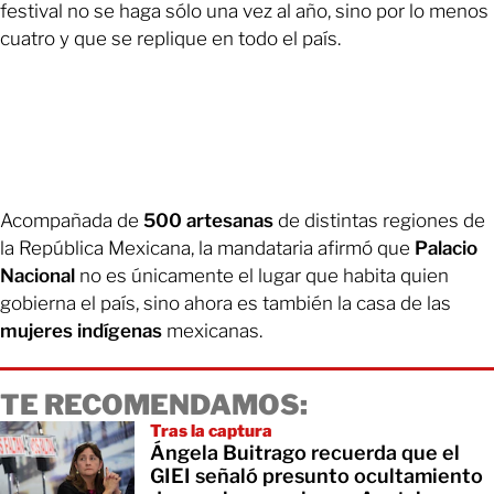
festival no se haga sólo una vez al año, sino por lo menos
cuatro y que se replique en todo el país.
Acompañada de
500 artesanas
de distintas regiones de
la República Mexicana, la mandataria afirmó que
Palacio
Nacional
no es únicamente el lugar que habita quien
gobierna el país, sino ahora es también la casa de las
mujeres indígenas
mexicanas.
TE RECOMENDAMOS:
Tras la captura
Ángela Buitrago recuerda que el
GIEI señaló presunto ocultamiento