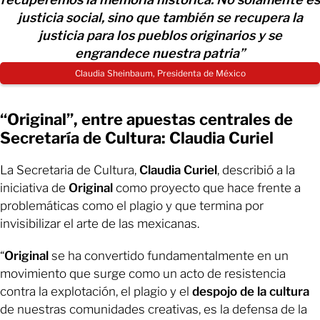
justicia social, sino que también se recupera la
justicia para los pueblos originarios y se
engrandece nuestra patria”
Claudia Sheinbaum, Presidenta de México
“Original”, entre apuestas centrales de
Secretaría de Cultura: Claudia Curiel
La Secretaria de Cultura,
Claudia Curiel
, describió a la
iniciativa de
Original
como proyecto que hace frente a
problemáticas como el plagio y que termina por
invisibilizar el arte de las mexicanas.
“
Original
se ha convertido fundamentalmente en un
movimiento que surge como un acto de resistencia
contra la explotación, el plagio y el
despojo de la cultura
de nuestras comunidades creativas, es la defensa de la