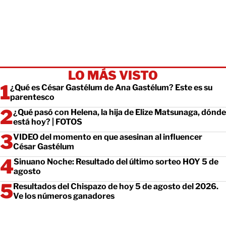
LO MÁS VISTO
¿Qué es César Gastélum de Ana Gastélum? Este es su
parentesco
¿Qué pasó con Helena, la hija de Elize Matsunaga, dónde
está hoy? | FOTOS
VIDEO del momento en que asesinan al influencer
César Gastélum
Sinuano Noche: Resultado del último sorteo HOY 5 de
agosto
Resultados del Chispazo de hoy 5 de agosto del 2026.
Ve los números ganadores