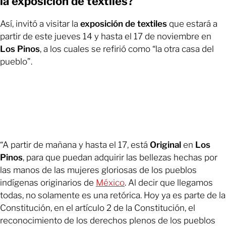
la exposición de textiles?
Así, invitó a visitar la
exposición de textiles
que estará a
partir de este jueves 14 y hasta el 17 de noviembre en
Los Pinos
, a los cuales se refirió como “la otra casa del
pueblo”.
“A partir de mañana y hasta el 17, está
Original
en
Los
Pinos
, para que puedan adquirir las bellezas hechas por
las manos de las mujeres gloriosas de los pueblos
indígenas originarios de
México
. Al decir que llegamos
todas, no solamente es una retórica. Hoy ya es parte de la
Constitución, en el artículo 2 de la Constitución, el
reconocimiento de los derechos plenos de los pueblos