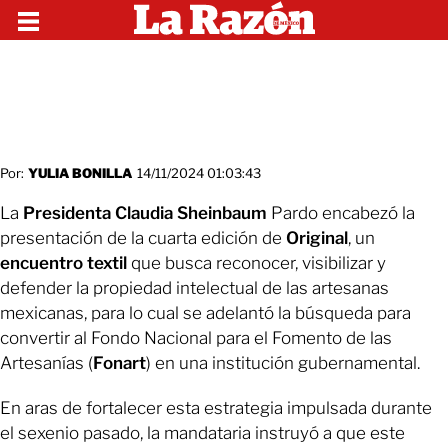
Por:
YULIA BONILLA
14/11/2024 01:03:43
La
Presidenta Claudia Sheinbaum
Pardo encabezó la
presentación de la cuarta edición de
Original
, un
encuentro textil
que busca reconocer, visibilizar y
defender la propiedad intelectual de las artesanas
mexicanas, para lo cual se adelantó la búsqueda para
convertir al Fondo Nacional para el Fomento de las
Artesanías (
Fonart
) en una institución gubernamental.
En aras de fortalecer esta estrategia impulsada durante
el sexenio pasado, la mandataria instruyó a que este