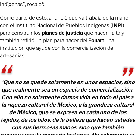
indígenas”, recalcó.
Como parte de esto, anunció que ya trabaja de la mano
con el Instituto Nacional de Pueblos Indígenas (
INPI
)
para construir los
planes de justicia
que hacen falta y
también refirió un plan para hacer del
Fonart
una
institución que ayude con la comercialización de
artesanías.
“Que no se quede solamente en unos espacios, sino
que realmente sea un espacio de comercialización.
Con ello no solamente damos vida en todo el país a
la riqueza cultural de México, a la grandeza cultural
de México, que se expresa en cada uno de los
tejidos, de los hilos, de la belleza que hacen ustedes
con sus hermosas manos, sino que también
recuperemos la memoria histórica. No solamente es