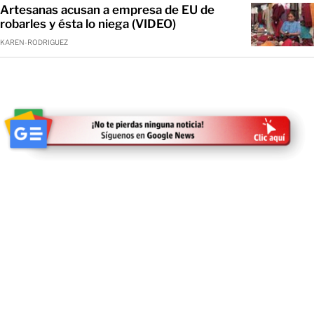
Artesanas acusan a empresa de EU de
robarles y ésta lo niega (VIDEO)
KAREN-RODRIGUEZ