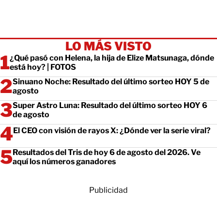
LO MÁS VISTO
¿Qué pasó con Helena, la hija de Elize Matsunaga, dónde
está hoy? | FOTOS
Sinuano Noche: Resultado del último sorteo HOY 5 de
agosto
Super Astro Luna: Resultado del último sorteo HOY 6
de agosto
El CEO con visión de rayos X: ¿Dónde ver la serie viral?
Resultados del Tris de hoy 6 de agosto del 2026. Ve
aquí los números ganadores
Publicidad