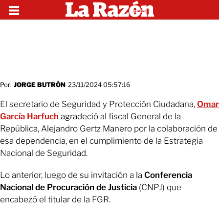
Por:
JORGE BUTRÓN
23/11/2024 05:57:16
El secretario de Seguridad y Protección Ciudadana,
Omar
García Harfuch
agradeció al fiscal General de la
República, Alejandro Gertz Manero por la colaboración de
esa dependencia, en el cumplimiento de la Estrategia
Nacional de Seguridad.
Lo anterior, luego de su invitación a la
Conferencia
Nacional de Procuración de Justicia
(CNPJ) que
encabezó el titular de la FGR.