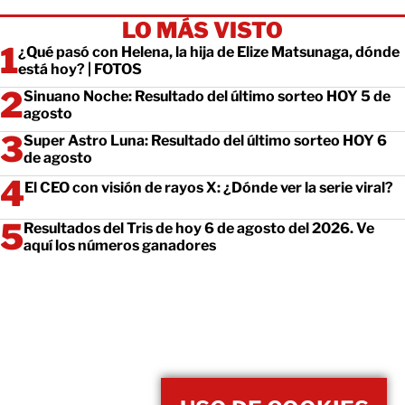
LO MÁS VISTO
¿Qué pasó con Helena, la hija de Elize Matsunaga, dónde
está hoy? | FOTOS
Sinuano Noche: Resultado del último sorteo HOY 5 de
agosto
Super Astro Luna: Resultado del último sorteo HOY 6
de agosto
El CEO con visión de rayos X: ¿Dónde ver la serie viral?
Resultados del Tris de hoy 6 de agosto del 2026. Ve
aquí los números ganadores