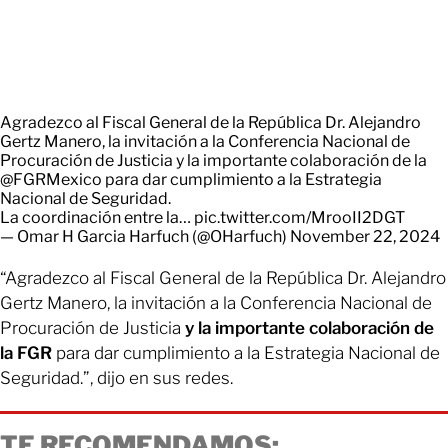
Agradezco al Fiscal General de la República Dr. Alejandro
Gertz Manero, la invitación a la Conferencia Nacional de
Procuración de Justicia y la importante colaboración de la
@FGRMexico
para dar cumplimiento a la Estrategia
Nacional de Seguridad.
La coordinación entre la…
pic.twitter.com/MrooII2DGT
— Omar H Garcia Harfuch (@OHarfuch)
November 22, 2024
“Agradezco al Fiscal General de la República Dr. Alejandro
Gertz Manero, la invitación a la Conferencia Nacional de
Procuración de Justicia
y la importante colaboración de
la FGR
para dar cumplimiento a la Estrategia Nacional de
Seguridad.”, dijo en sus redes.
TE RECOMENDAMOS: