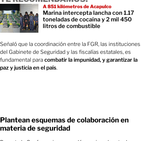
A 851 kilómetros de Acapulco
Marina intercepta lancha con 1.17
toneladas de cocaína y 2 mil 450
litros de combustible
Señaló que la coordinación entre la FGR, las instituciones
del Gabinete de Seguridad y las fiscalías estatales, es
fundamental para
combatir la impunidad, y garantizar la
paz y justicia en el país
.
Plantean esquemas de colaboración en
materia de seguridad