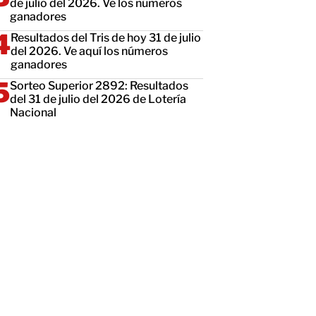
de julio del 2026. Ve los números
ganadores
Resultados del Tris de hoy 31 de julio
del 2026. Ve aquí los números
ganadores
Sorteo Superior 2892: Resultados
del 31 de julio del 2026 de Lotería
Nacional