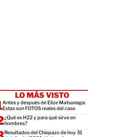
LO MÁS VISTO
Antes y después de Elize Matsunaga:
Estas son FOTOS reales del caso
¿Qué es H22 y para qué sirve en
hombres?
Resultados del Chispazo de hoy 31