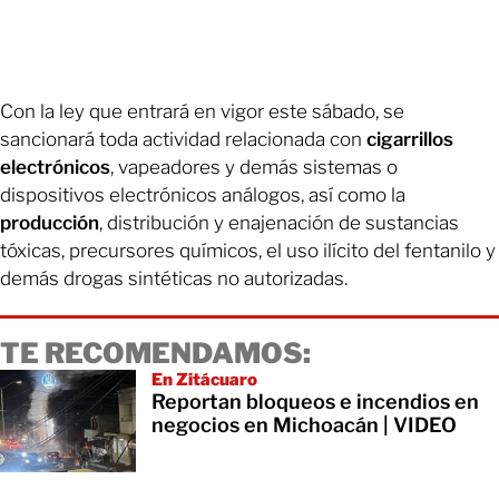
Con la ley que entrará en vigor este sábado, se
sancionará toda actividad relacionada con
cigarrillos
electrónicos
, vapeadores y demás sistemas o
dispositivos electrónicos análogos, así como la
producción
, distribución y enajenación de sustancias
tóxicas, precursores químicos, el uso ilícito del fentanilo y
demás drogas sintéticas no autorizadas.
TE RECOMENDAMOS:
En Zitácuaro
Reportan bloqueos e incendios en
negocios en Michoacán | VIDEO