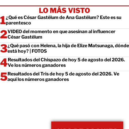
LO MÁS VISTO
¿Qué es César Gastélum de Ana Gastélum? Este es su
parentesco
VIDEO del momento en que asesinan al influencer
César Gastélum
¿Qué pasó con Helena, la hija de Elize Matsunaga, dónde
está hoy? | FOTOS
Resultados del Chispazo de hoy 5 de agosto del 2026.
Ve los números ganadores
Resultados del Tris de hoy 5 de agosto del 2026. Ve
aquí los números ganadores