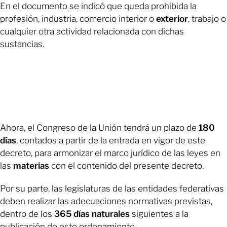
En el documento se indicó que queda prohibida la
profesión, industria, comercio interior o
exterior
, trabajo o
cualquier otra actividad relacionada con dichas
sustancias.
Ahora, el Congreso de la Unión tendrá un plazo de
180
días
, contados a partir de la entrada en vigor de este
decreto, para armonizar el marco jurídico de las leyes en
las
materias
con el contenido del presente decreto.
Por su parte, las legislaturas de las entidades federativas
deben realizar las adecuaciones normativas previstas,
dentro de los
365 días naturales
siguientes a la
publicación de este ordenamiento.