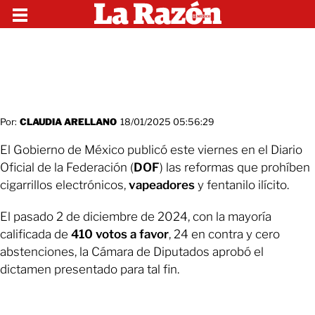
Por:
CLAUDIA ARELLANO
18/01/2025 05:56:29
El Gobierno de México publicó este viernes en el Diario
Oficial de la Federación (
DOF
) las reformas que prohíben
cigarrillos electrónicos,
vapeadores
y fentanilo ilícito.
El pasado 2 de diciembre de 2024, con la mayoría
calificada de
410 votos a favor
, 24 en contra y cero
abstenciones, la Cámara de Diputados aprobó el
dictamen presentado para tal fin.