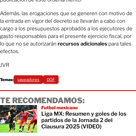
Además, las erogaciones que se generen con motivo de
la entrada en vigor del decreto se llevarán a cabo con
cargo a los presupuestos aprobados a los ejecutores de
gasto responsables para el presente ejercicio fiscal, por
lo que no se autorizarán
recursos adicionales
para tales
efectos.
JVR
Temas:
vapeadores
DOF
TE RECOMENDAMOS:
Futbol mexicano
Liga MX: Resumen y goles de los
partidos de la Jornada 2 del
Clausura 2025 (VIDEO)