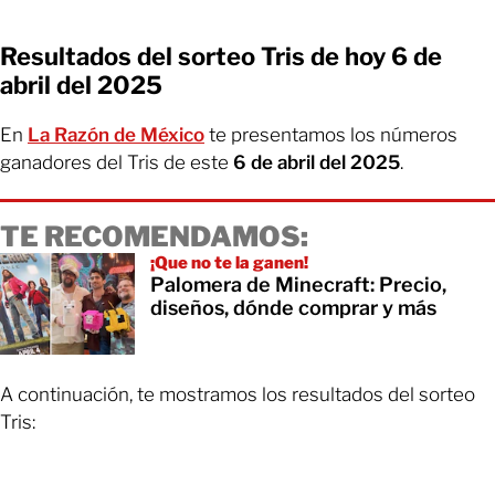
Resultados del sorteo Tris de hoy 6 de
abril del 2025
En
La Razón de México
te presentamos los números
ganadores del Tris de este
6 de abril
del 2025
.
TE RECOMENDAMOS:
¡Que no te la ganen!
Palomera de Minecraft: Precio,
diseños, dónde comprar y más
A continuación, te mostramos los resultados del sorteo
Tris: