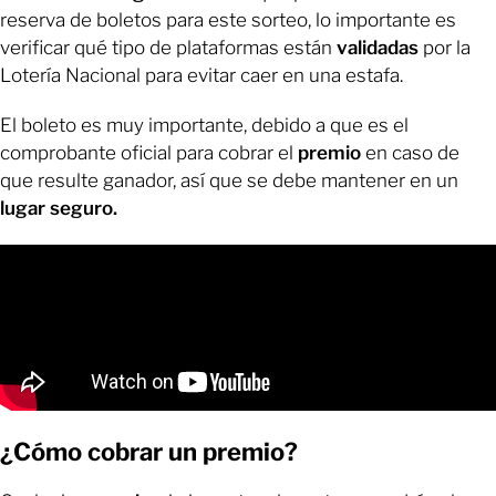
reserva de boletos para este sorteo, lo importante es
verificar qué tipo de plataformas están
validadas
por la
Lotería Nacional para evitar caer en una estafa.
El boleto es muy importante, debido a que es el
comprobante oficial para cobrar el
premio
en caso de
que resulte ganador, así que se debe mantener en un
lugar seguro.
¿Cómo cobrar un premio?