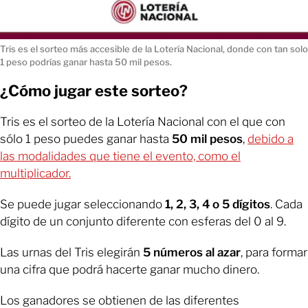
Tris es el sorteo más accesible de la Lotería Nacional, donde con tan solo
1 peso podrías ganar hasta 50 mil pesos.
¿Cómo jugar este sorteo?
Tris es el sorteo de la Lotería Nacional con el que con
sólo 1 peso puedes ganar hasta
50 mil pesos
,
debido a
las modalidades que tiene el evento, como el
multiplicador.
Se puede jugar seleccionando
1, 2, 3, 4 o 5 dígitos
. Cada
dígito de un conjunto diferente con esferas del 0 al 9.
Las urnas del Tris elegirán
5 números al azar
, para formar
una cifra que podrá hacerte ganar mucho dinero.
Los ganadores se obtienen de las diferentes