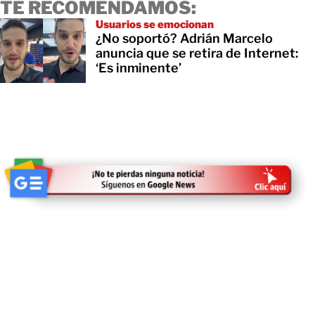
TE RECOMENDAMOS:
Usuarios se emocionan
¿No soportó? Adrián Marcelo
anuncia que se retira de Internet:
‘Es inminente’