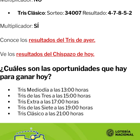
Tris Clásico
: Sorteo:
34007
Resultado:
4-7-8-5-2
Multiplicador:
SÍ
Conoce los
resultados del Tris de ayer.
Ve los
resultados del Chispazo de hoy.
¿Cuáles son las oportunidades que hay
para ganar hoy?
Tris Mediodía a las 13:00 horas
Tris de las Tres a las 15:00 horas
Tris Extra a las 17:00 horas
Tris de las Siete a las 19:00 horas
Tris Clásico a las 21:00 horas