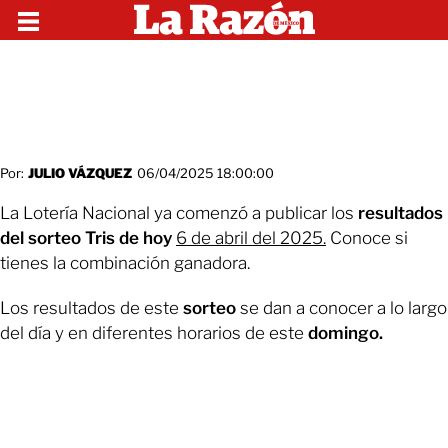
Por:
JULIO VÁZQUEZ
06/04/2025 18:00:00
La Lotería Nacional ya comenzó a publicar los
resultados
del sorteo Tris de hoy
6 de abril del 2025.
Conoce si
tienes la combinación ganadora.
Los resultados de este
sorteo
se dan a conocer a lo largo
del día y en diferentes horarios de este
domingo.