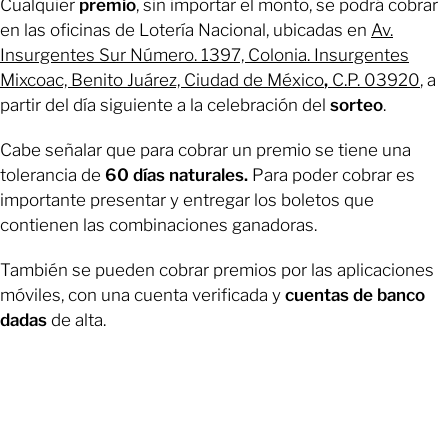
Cualquier
premio
, sin importar el monto, se podrá cobrar
en las oficinas de Lotería Nacional, ubicadas en
Av.
Insurgentes Sur Número. 1397, Colonia. Insurgentes
Mixcoac, Benito Juárez, Ciudad de México
,
C.P. 03920
, a
partir del día siguiente a la celebración del
sorteo
.
Cabe señalar que para cobrar un premio se tiene una
tolerancia de
60 días naturales.
Para poder cobrar es
importante presentar y entregar los boletos que
contienen las combinaciones ganadoras.
También se pueden cobrar premios por las aplicaciones
móviles, con una cuenta verificada y
cuentas de banco
dadas
de alta.