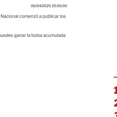
06/04/2025 20:00:00
ía Nacional comenzó a publicar los
uedes ganar la bolsa acumulada