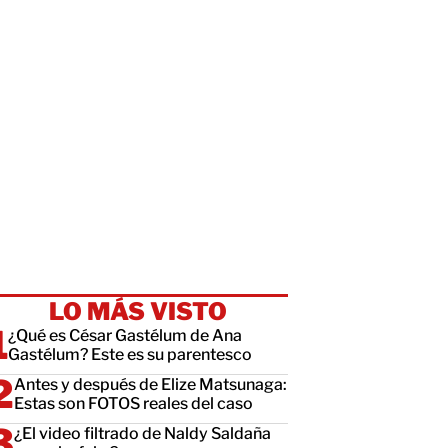
LO MÁS VISTO
¿Qué es César Gastélum de Ana
Gastélum? Este es su parentesco
Antes y después de Elize Matsunaga:
Estas son FOTOS reales del caso
¿El video filtrado de Naldy Saldaña