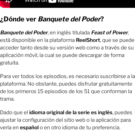
¿Dónde ver
Banquete del Poder
?
Banquete del Poder
, en inglés titulada
Feast of Power
,
está disponible en la plataforma
ReelShort
, que se puede
acceder tanto desde su versión web como a través de su
aplicación móvil, la cual se puede descargar de forma
gratuita.
Para ver todos los episodios, es necesario suscribirse a la
plataforma. No obstante, puedes disfrutar gratuitamente
de los primeros 15 episodios de los 51 que conforman la
trama.
Dado que el
idioma original de la serie es inglés
, puedes
ajustar la configuración del sitio web o la aplicación para
verla en
español
o en otro idioma de tu preferencia.