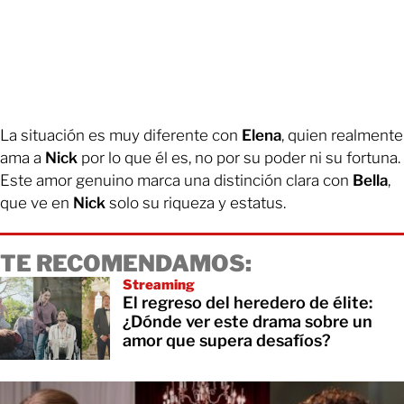
La situación es muy diferente con
Elena
, quien realmente
ama a
Nick
por lo que él es, no por su poder ni su fortuna.
Este amor genuino marca una distinción clara con
Bella
,
que ve en
Nick
solo su riqueza y estatus.
TE RECOMENDAMOS:
Streaming
El regreso del heredero de élite:
¿Dónde ver este drama sobre un
amor que supera desafíos?