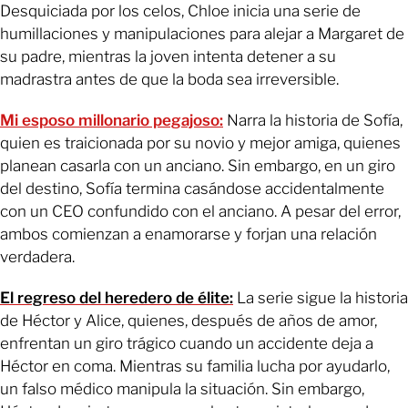
Desquiciada por los celos, Chloe inicia una serie de
humillaciones y manipulaciones para alejar a Margaret de
su padre, mientras la joven intenta detener a su
madrastra antes de que la boda sea irreversible.
Mi esposo millonario pegajoso:
Narra la historia de Sofía,
quien es traicionada por su novio y mejor amiga, quienes
planean casarla con un anciano. Sin embargo, en un giro
del destino, Sofía termina casándose accidentalmente
con un CEO confundido con el anciano. A pesar del error,
ambos comienzan a enamorarse y forjan una relación
verdadera.
El regreso del heredero de élite:
La serie sigue la historia
de Héctor y Alice, quienes, después de años de amor,
enfrentan un giro trágico cuando un accidente deja a
Héctor en coma. Mientras su familia lucha por ayudarlo,
un falso médico manipula la situación. Sin embargo,