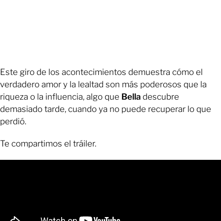
Este giro de los acontecimientos demuestra cómo el
verdadero amor y la lealtad son más poderosos que la
riqueza o la influencia, algo que
Bella
descubre
demasiado tarde, cuando ya no puede recuperar lo que
perdió.
Te compartimos el tráiler.