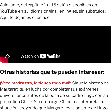
Asimismo, del capítulo 1 al 15 están disponibles en
YouTube en su idioma original, en inglés, sin subtítulos.
Aquí te dejamos el enlace.
Otras historias que te pueden interesar:
¡Vete madrastra, lo tienes todo mal!:
Sigue la historia de
Margaret, quien lucha por completar sus exámenes
universitarios antes de la boda de su padre Hugo con su
prometida Chloe. Sin embargo, Chloe malinterpreta la
situación, creyendo que Margaret es la amante de Hugo.