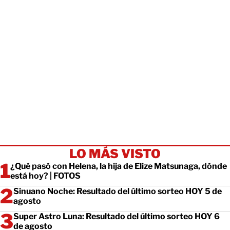
LO MÁS VISTO
¿Qué pasó con Helena, la hija de Elize Matsunaga, dónde
está hoy? | FOTOS
Sinuano Noche: Resultado del último sorteo HOY 5 de
agosto
Super Astro Luna: Resultado del último sorteo HOY 6
de agosto