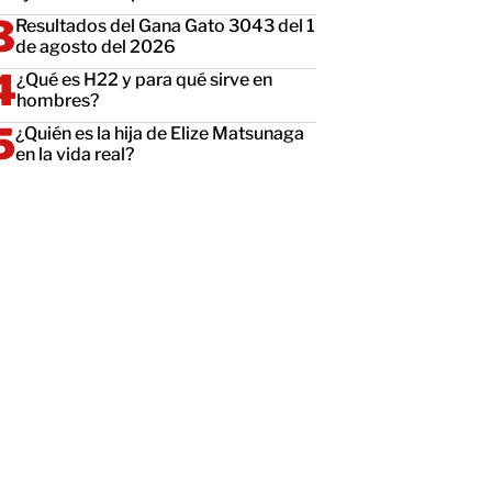
Resultados del Gana Gato 3043 del 1
de agosto del 2026
¿Qué es H22 y para qué sirve en
hombres?
¿Quién es la hija de Elize Matsunaga
en la vida real?