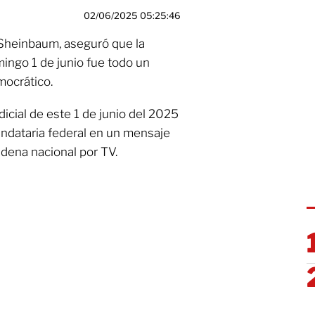
02/06/2025 05:25:46
 Sheinbaum, aseguró que la
mingo 1 de junio fue todo un
mocrático.
dicial de este 1 de junio del 2025
mandataria federal en un mensaje
adena nacional por TV.