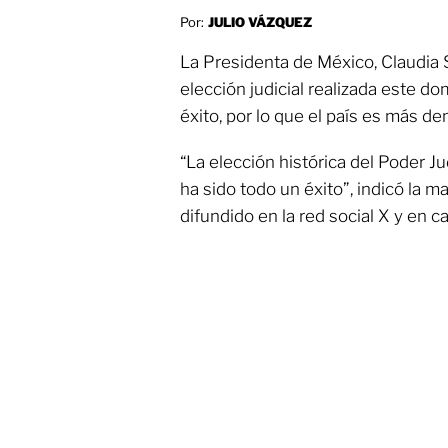
Por:
JULIO VÁZQUEZ
La Presidenta de México, Claudia
elección judicial realizada este do
éxito, por lo que el país es más de
“La elección histórica del Poder Ju
ha sido todo un éxito”, indicó la 
difundido en la red social X y en c