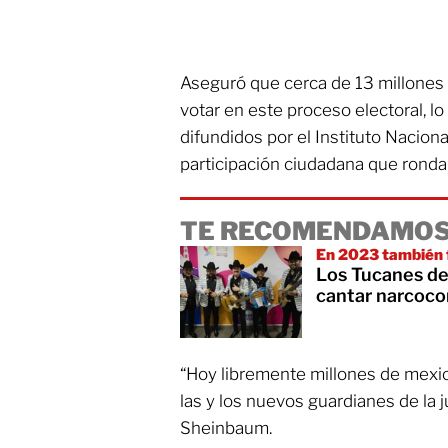
Aseguró que cerca de 13 millones 
votar en este proceso electoral, l
difundidos por el Instituto Naciona
participación ciudadana que ronda 
TE RECOMENDAMOS
En 2023 también 
Los Tucanes de
cantar narcoco
“Hoy libremente millones de mexi
las y los nuevos guardianes de la j
Sheinbaum.