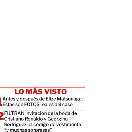
LO MÁS VISTO
Antes y después de Elize Matsunaga:
Estas son FOTOS reales del caso
FILTRAN invitación de la boda de
Cristiano Ronaldo y Georgina
Rodríguez, el código de vestimenta
“y muchas sorpresas”