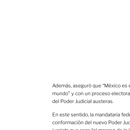
Además, aseguró que “México es e
mundo” y con un proceso electora
del Poder Judicial austeras.
En este sentido, la mandataria fed
conformación del nuevo Poder Judic