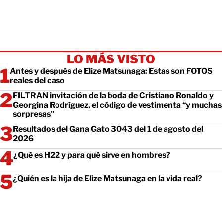
LO MÁS VISTO
Antes y después de Elize Matsunaga: Estas son FOTOS
reales del caso
FILTRAN invitación de la boda de Cristiano Ronaldo y
Georgina Rodríguez, el código de vestimenta “y muchas
sorpresas”
Resultados del Gana Gato 3043 del 1 de agosto del
2026
¿Qué es H22 y para qué sirve en hombres?
¿Quién es la hija de Elize Matsunaga en la vida real?