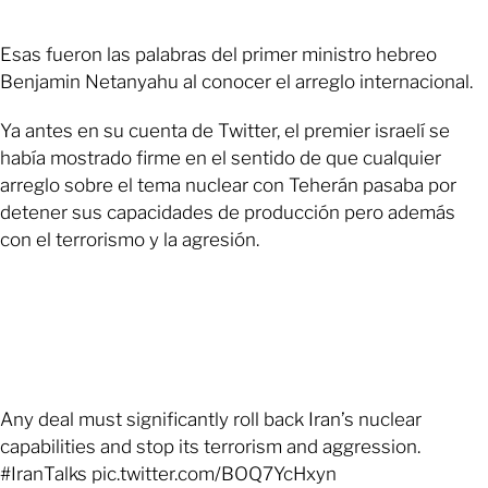
Esas fueron las palabras del primer ministro hebreo
Benjamin Netanyahu al conocer el arreglo internacional.
Ya antes en su cuenta de Twitter, el premier israelí se
había mostrado firme en el sentido de que cualquier
arreglo sobre el tema nuclear con Teherán pasaba por
detener sus capacidades de producción pero además
con el terrorismo y la agresión.
Any deal must significantly roll back Iran’s nuclear
capabilities and stop its terrorism and aggression.
#IranTalks pic.twitter.com/BOQ7YcHxyn