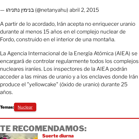
— בנימין נתניהו (@netanyahu) abril 2, 2015
A partir de lo acordado, Irán acepta no enriquecer uranio
durante al menos 15 años en el complejo nuclear de
Fordo, construido en el interior de una montaña.
La Agencia Internacional de la Energía Atómica (AIEA) se
encargará de controlar regularmente todos los complejos
nucleares iraníes. Los inspectores de la AIEA podrán
acceder a las minas de uranio y a los enclaves donde Irán
produce el "yellowcake" (óxido de uranio) durante 25
años.
Temas:
Nuclear
TE RECOMENDAMOS:
Suerte diurna