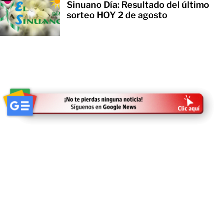
Sinuano Día: Resultado del último
sorteo HOY 2 de agosto