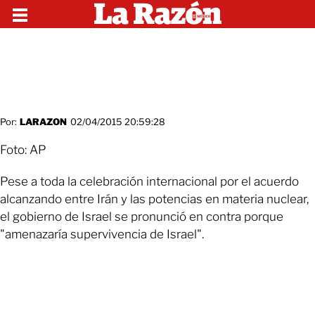
Por:
LARAZON
02/04/2015 20:59:28
Foto: AP
Pese a toda la celebración internacional por el acuerdo
alcanzando entre Irán y las potencias en materia nuclear,
el gobierno de Israel se pronunció en contra porque
"amenazaría supervivencia de Israel".