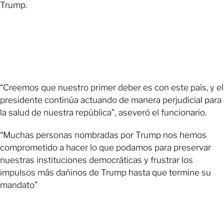
Trump.
“Creemos que nuestro primer deber es con este país, y el
presidente continúa actuando de manera perjudicial para
la salud de nuestra república”, aseveró el funcionario.
“Muchas personas nombradas por Trump nos hemos
comprometido a hacer lo que podamos para preservar
nuestras instituciones democráticas y frustrar los
impulsos más dañinos de Trump hasta que termine su
mandato”