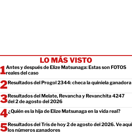
LO MÁS VISTO
Antes y después de Elize Matsunaga: Estas son FOTOS
reales del caso
Resultados del Progol 2344: checa la quiniela ganadora
Resultados del Melate, Revancha y Revanchita 4247
del 2 de agosto del 2026
¿Quién es la hija de Elize Matsunaga en la vida real?
Resultados del Tris de hoy 2 de agosto del 2026. Ve aquí
los números ganadores