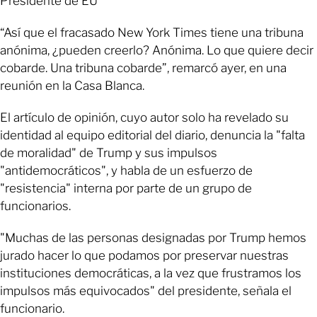
Presidente de EU
“Así que el fracasado New York Times tiene una tribuna
anónima, ¿pueden creerlo? Anónima. Lo que quiere decir
cobarde. Una tribuna cobarde”, remarcó ayer, en una
reunión en la Casa Blanca.
El artículo de opinión, cuyo autor solo ha revelado su
identidad al equipo editorial del diario, denuncia la "falta
de moralidad" de Trump y sus impulsos
"antidemocráticos", y habla de un esfuerzo de
"resistencia" interna por parte de un grupo de
funcionarios.
"Muchas de las personas designadas por Trump hemos
jurado hacer lo que podamos por preservar nuestras
instituciones democráticas, a la vez que frustramos los
impulsos más equivocados" del presidente, señala el
funcionario.