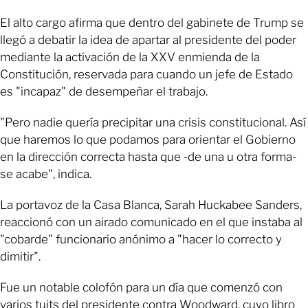
El alto cargo afirma que dentro del gabinete de Trump se
llegó a debatir la idea de apartar al presidente del poder
mediante la activación de la XXV enmienda de la
Constitución, reservada para cuando un jefe de Estado
es "incapaz" de desempeñar el trabajo.
"Pero nadie quería precipitar una crisis constitucional. Así
que haremos lo que podamos para orientar el Gobierno
en la dirección correcta hasta que -de una u otra forma-
se acabe", indica.
La portavoz de la Casa Blanca, Sarah Huckabee Sanders,
reaccionó con un airado comunicado en el que instaba al
"cobarde" funcionario anónimo a "hacer lo correcto y
dimitir".
Fue un notable colofón para un día que comenzó con
varios tuits del presidente contra Woodward, cuyo libro