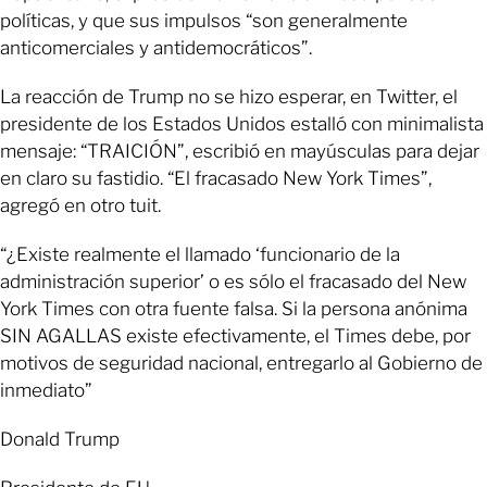
políticas, y que sus impulsos “son generalmente
anticomerciales y antidemocráticos”.
La reacción de Trump no se hizo esperar, en Twitter, el
presidente de los Estados Unidos estalló con minimalista
mensaje: “TRAICIÓN”, escribió en mayúsculas para dejar
en claro su fastidio. “El fracasado New York Times”,
agregó en otro tuit.
“¿Existe realmente el llamado ‘funcionario de la
administración superior’ o es sólo el fracasado del New
York Times con otra fuente falsa. Si la persona anónima
SIN AGALLAS existe efectivamente, el Times debe, por
motivos de seguridad nacional, entregarlo al Gobierno de
inmediato”
Donald Trump