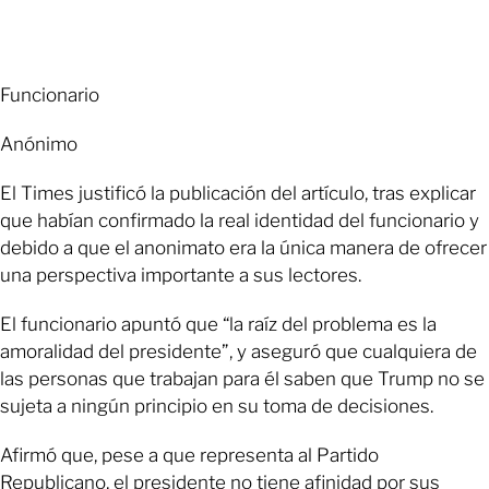
Funcionario
Anónimo
El Times justificó la publicación del artículo, tras explicar
que habían confirmado la real identidad del funcionario y
debido a que el anonimato era la única manera de ofrecer
una perspectiva importante a sus lectores.
El funcionario apuntó que “la raíz del problema es la
amoralidad del presidente”, y aseguró que cualquiera de
las personas que trabajan para él saben que Trump no se
sujeta a ningún principio en su toma de decisiones.
Afirmó que, pese a que representa al Partido
Republicano, el presidente no tiene afinidad por sus