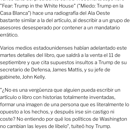
"Fear: Trump in the White House" ("Miedo: Trump en la
Casa Blanca") hace una radiografía del Ala Oeste
bastante similar a la del artículo, al describir a un grupo de
asesores desesperado por contener a un mandatario
errático.
Varios medios estadounidenses habían adelantado este
martes detalles del libro, que saldrá a la venta el 11 de
septiembre y que cita supuestos insultos a Trump de su
secretario de Defensa, James Mattis, y su jefe de
gabinete, John Kelly.
"¿No es una vergüenza que alguien pueda escribir un
artículo o libro con historias totalmente inventadas,
formar una imagen de una persona que es literalmente lo
opuesto a los hechos, y después irse sin castigo ni
coste? No entiendo por qué los políticos de Washington
no cambian las leyes de libelo", tuiteó hoy Trump.