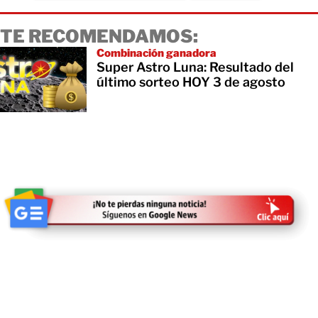
TE RECOMENDAMOS:
Combinación ganadora
Super Astro Luna: Resultado del
último sorteo HOY 3 de agosto