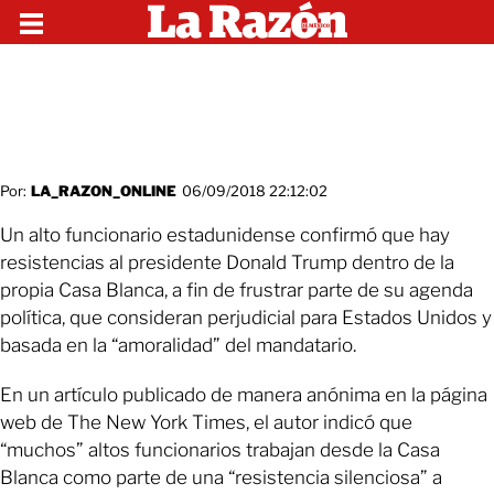
Por:
LA_RAZON_ONLINE
06/09/2018 22:12:02
Un alto funcionario estadunidense confirmó que hay
resistencias al presidente Donald Trump dentro de la
propia Casa Blanca, a fin de frustrar parte de su agenda
política, que consideran perjudicial para Estados Unidos y
basada en la “amoralidad” del mandatario.
En un artículo publicado de manera anónima en la página
web de The New York Times, el autor indicó que
“muchos” altos funcionarios trabajan desde la Casa
Blanca como parte de una “resistencia silenciosa” a