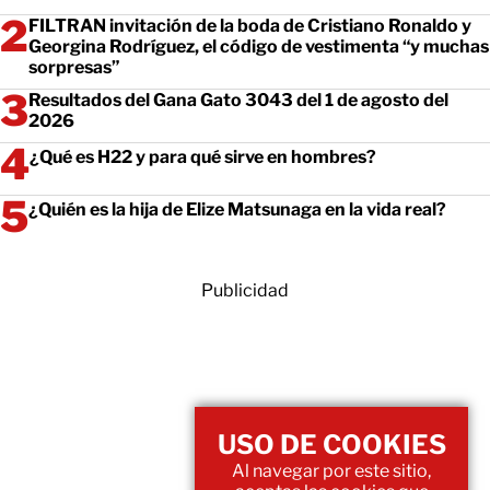
FILTRAN invitación de la boda de Cristiano Ronaldo y
Georgina Rodríguez, el código de vestimenta “y muchas
sorpresas”
Resultados del Gana Gato 3043 del 1 de agosto del
2026
¿Qué es H22 y para qué sirve en hombres?
¿Quién es la hija de Elize Matsunaga en la vida real?
Publicidad
USO DE COOKIES
Al navegar por este sitio,