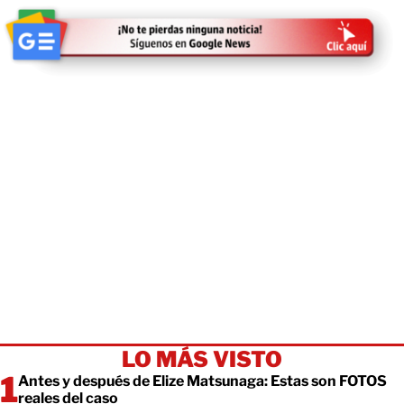
LO MÁS VISTO
Antes y después de Elize Matsunaga: Estas son FOTOS
reales del caso