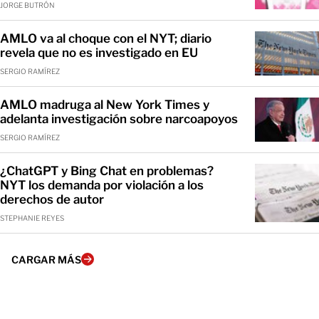
JORGE BUTRÓN
AMLO va al choque con el NYT; diario
revela que no es investigado en EU
SERGIO RAMÍREZ
AMLO madruga al New York Times y
adelanta investigación sobre narcoapoyos
SERGIO RAMÍREZ
¿ChatGPT y Bing Chat en problemas?
NYT los demanda por violación a los
derechos de autor
STEPHANIE REYES
CARGAR MÁS